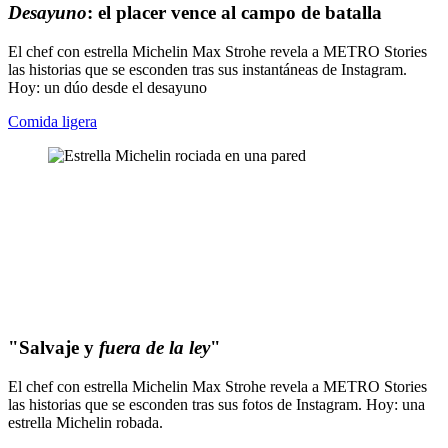
Desayuno
: el placer vence al campo de batalla
El chef con estrella Michelin Max Strohe revela a METRO Stories
las historias que se esconden tras sus instantáneas de Instagram.
Hoy: un dúo desde el desayuno
Comida ligera
"Salvaje y
fuera de la ley
"
El chef con estrella Michelin Max Strohe revela a METRO Stories
las historias que se esconden tras sus fotos de Instagram. Hoy: una
estrella Michelin robada.