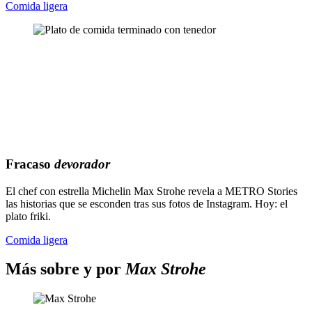
Comida ligera
Fracaso
devorador
El chef con estrella Michelin Max Strohe revela a METRO Stories
las historias que se esconden tras sus fotos de Instagram. Hoy: el
plato friki.
Comida ligera
Más sobre y por
Max Strohe