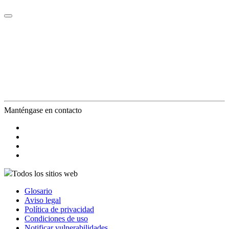
Manténgase en contacto
Todos los sitios web
Glosario
Aviso legal
Política de privacidad
Condiciones de uso
Notificar vulnerabilidades