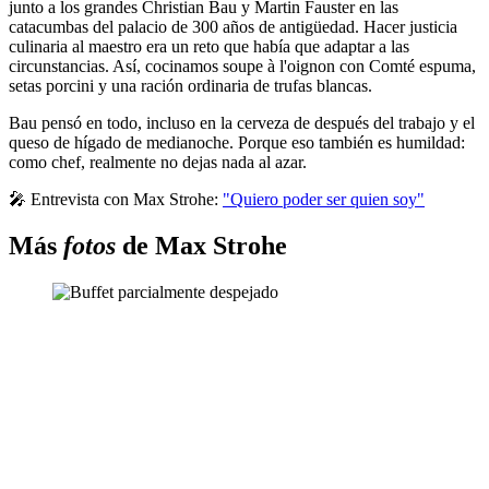
junto a los grandes Christian Bau y Martin Fauster en las
catacumbas del palacio de 300 años de antigüedad. Hacer justicia
culinaria al maestro era un reto que había que adaptar a las
circunstancias. Así, cocinamos soupe à l'oignon con Comté espuma,
setas porcini y una ración ordinaria de trufas blancas.
Bau pensó en todo, incluso en la cerveza de después del trabajo y el
queso de hígado de medianoche. Porque eso también es humildad:
como chef, realmente no dejas nada al azar.
🎤 Entrevista con Max Strohe:
"Quiero poder ser quien soy"
Más
fotos
de Max Strohe