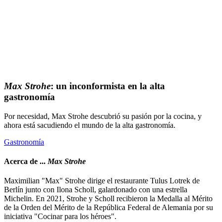
Max Strohe
: un inconformista en la alta
gastronomía
Por necesidad, Max Strohe descubrió su pasión por la cocina, y
ahora está sacudiendo el mundo de la alta gastronomía.
Gastronomía
Acerca de ...
Max Strohe
Maximilian "Max" Strohe dirige el restaurante Tulus Lotrek de
Berlín junto con Ilona Scholl, galardonado con una estrella
Michelin. En 2021, Strohe y Scholl recibieron la Medalla al Mérito
de la Orden del Mérito de la República Federal de Alemania por su
iniciativa "Cocinar para los héroes".