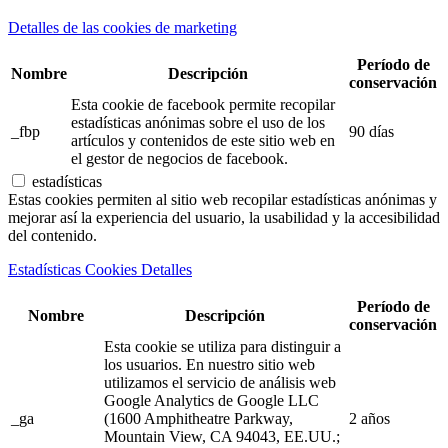
Detalles de las cookies de marketing
Período de
Nombre
Descripción
conservación
Esta cookie de facebook permite recopilar
estadísticas anónimas sobre el uso de los
_fbp
90 días
artículos y contenidos de este sitio web en
el gestor de negocios de facebook.
estadísticas
Estas cookies permiten al sitio web recopilar estadísticas anónimas y
mejorar así la experiencia del usuario, la usabilidad y la accesibilidad
del contenido.
Estadísticas Cookies Detalles
Período de
Nombre
Descripción
conservación
Esta cookie se utiliza para distinguir a
los usuarios. En nuestro sitio web
utilizamos el servicio de análisis web
Google Analytics de Google LLC
_ga
(1600 Amphitheatre Parkway,
2 años
Mountain View, CA 94043, EE.UU.;