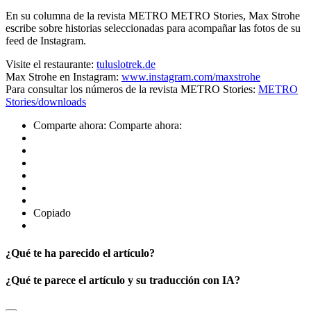
En su columna de la revista METRO METRO Stories, Max Strohe
escribe sobre historias seleccionadas para acompañar las fotos de su
feed de Instagram.
Visite el restaurante:
tuluslotrek.de
Max Strohe en Instagram:
www.instagram.com/maxstrohe
Para consultar los números de la revista METRO Stories:
METRO
Stories/downloads
Comparte ahora:
Comparte ahora:
Copiado
¿Qué te ha parecido el artículo?
¿Qué te parece el artículo y su traducción con IA?