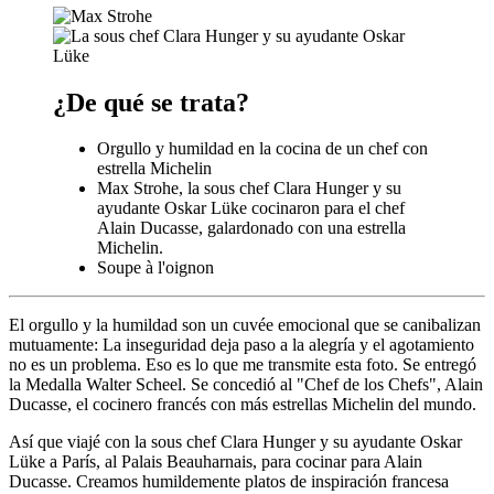
¿De qué se trata?
Orgullo y humildad en la cocina de un chef con
estrella Michelin
Max Strohe, la sous chef Clara Hunger y su
ayudante Oskar Lüke cocinaron para el chef
Alain Ducasse, galardonado con una estrella
Michelin.
Soupe à l'oignon
El orgullo y la humildad son un cuvée emocional que se canibalizan
mutuamente: La inseguridad deja paso a la alegría y el agotamiento
no es un problema. Eso es lo que me transmite esta foto. Se entregó
la Medalla Walter Scheel. Se concedió al "Chef de los Chefs", Alain
Ducasse, el cocinero francés con más estrellas Michelin del mundo.
Así que viajé con la sous chef Clara Hunger y su ayudante Oskar
Lüke a París, al Palais Beauharnais, para cocinar para Alain
Ducasse. Creamos humildemente platos de inspiración francesa