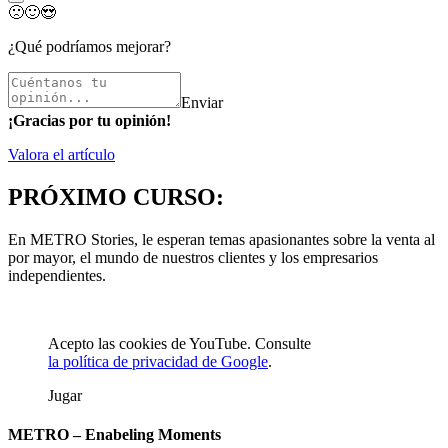
🙁
🙂
😍
¿Qué podríamos mejorar?
Enviar
¡Gracias por tu opinión!
Valora el artículo
PRÓXIMO CURSO:
En METRO Stories, le esperan temas apasionantes sobre la venta al
por mayor, el mundo de nuestros clientes y los empresarios
independientes.
Acepto las cookies de YouTube. Consulte
la política de privacidad de Google
.
Jugar
METRO – Enabeling Moments