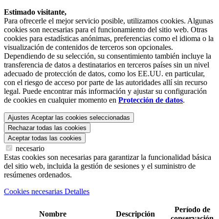
Estimado visitante,
Para ofrecerle el mejor servicio posible, utilizamos cookies. Algunas
cookies son necesarias para el funcionamiento del sitio web. Otras
cookies para estadísticas anónimas, preferencias como el idioma o la
visualización de contenidos de terceros son opcionales.
Dependiendo de su selección, su consentimiento también incluye la
transferencia de datos a destinatarios en terceros países sin un nivel
adecuado de protección de datos, como los EE.UU. en particular,
con el riesgo de acceso por parte de las autoridades allí sin recurso
legal. Puede encontrar más información y ajustar su configuración
de cookies en cualquier momento en
Protección de datos
.
Ajustes
Aceptar las cookies seleccionadas
Rechazar todas las cookies
Aceptar todas las cookies
necesario
Estas cookies son necesarias para garantizar la funcionalidad básica
del sitio web, incluida la gestión de sesiones y el suministro de
resúmenes ordenados.
Cookies necesarias Detalles
Período de
Nombre
Descripción
conservación