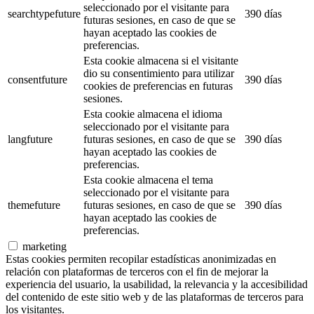
seleccionado por el visitante para
searchtypefuture
390 días
futuras sesiones, en caso de que se
hayan aceptado las cookies de
preferencias.
Esta cookie almacena si el visitante
dio su consentimiento para utilizar
consentfuture
390 días
cookies de preferencias en futuras
sesiones.
Esta cookie almacena el idioma
seleccionado por el visitante para
langfuture
futuras sesiones, en caso de que se
390 días
hayan aceptado las cookies de
preferencias.
Esta cookie almacena el tema
seleccionado por el visitante para
themefuture
futuras sesiones, en caso de que se
390 días
hayan aceptado las cookies de
preferencias.
marketing
Estas cookies permiten recopilar estadísticas anonimizadas en
relación con plataformas de terceros con el fin de mejorar la
experiencia del usuario, la usabilidad, la relevancia y la accesibilidad
del contenido de este sitio web y de las plataformas de terceros para
los visitantes.