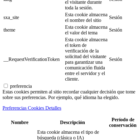
el visitante durante
toda la sesión.
Esta cookie almacena
sxa_site
Sesión
el nombre del sitio
Esta cookie almacena
theme
Sesión
el valor del tema
Esta cookie almacena
el token de
verificación de la
solicitud del visitante
__RequestVerificationToken
Sesión
para garantizar una
comunicación fluida
entre el servidor y el
cliente.
preferencia
Estas cookies permiten al sitio recordar cualquier decisión que tome
sobre sus preferencias. Por ejemplo, qué idioma ha elegido.
Preferencias Cookies Detalles
Período de
Nombre
Descripción
conservación
Esta cookie almacena el tipo de
búsqueda (clásica o IA)