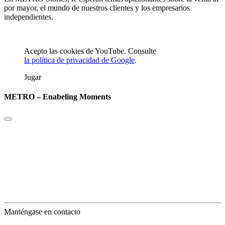
por mayor, el mundo de nuestros clientes y los empresarios
independientes.
Acepto las cookies de YouTube. Consulte
la política de privacidad de Google
.
Jugar
METRO – Enabeling Moments
Manténgase en contacto