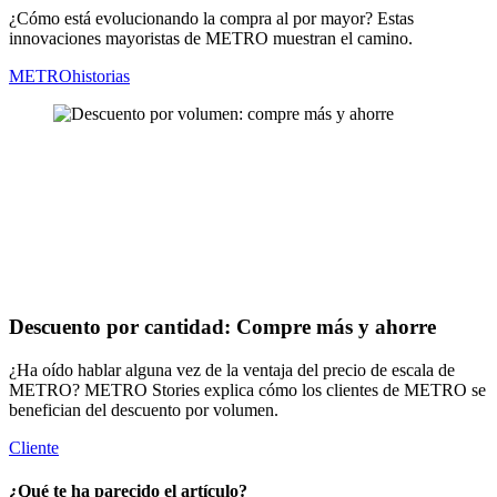
¿Cómo está evolucionando la compra al por mayor? Estas
innovaciones mayoristas de METRO muestran el camino.
METROhistorias
Descuento por cantidad: Compre más y ahorre
¿Ha oído hablar alguna vez de la ventaja del precio de escala de
METRO? METRO Stories explica cómo los clientes de METRO se
benefician del descuento por volumen.
Cliente
¿Qué te ha parecido el artículo?