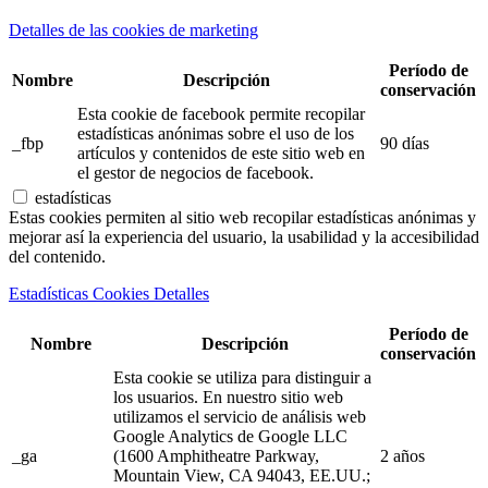
Detalles de las cookies de marketing
Período de
Nombre
Descripción
conservación
Esta cookie de facebook permite recopilar
estadísticas anónimas sobre el uso de los
_fbp
90 días
artículos y contenidos de este sitio web en
el gestor de negocios de facebook.
estadísticas
Estas cookies permiten al sitio web recopilar estadísticas anónimas y
mejorar así la experiencia del usuario, la usabilidad y la accesibilidad
del contenido.
Estadísticas Cookies Detalles
Período de
Nombre
Descripción
conservación
Esta cookie se utiliza para distinguir a
los usuarios. En nuestro sitio web
utilizamos el servicio de análisis web
Google Analytics de Google LLC
_ga
(1600 Amphitheatre Parkway,
2 años
Mountain View, CA 94043, EE.UU.;