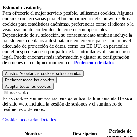
Estimado visitante,
Para ofrecerle el mejor servicio posible, utilizamos cookies. Algunas
cookies son necesarias para el funcionamiento del sitio web. Otras
cookies para estadísticas anónimas, preferencias como el idioma o la
visualización de contenidos de terceros son opcionales.
Dependiendo de su selección, su consentimiento también incluye la
transferencia de datos a destinatarios en terceros países sin un nivel
adecuado de protección de datos, como los EE.UU. en particular,
con el riesgo de acceso por parte de las autoridades allí sin recurso
legal. Puede encontrar más información y ajustar su configuración
de cookies en cualquier momento en
Protección de datos
.
Ajustes
Aceptar las cookies seleccionadas
Rechazar todas las cookies
Aceptar todas las cookies
necesario
Estas cookies son necesarias para garantizar la funcionalidad básica
del sitio web, incluida la gestión de sesiones y el suministro de
resúmenes ordenados.
Cookies necesarias Detalles
Período de
Nombre
Descripción
conservación