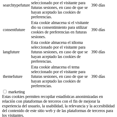
seleccionado por el visitante para
searchtypefuture
390 días
futuras sesiones, en caso de que se
hayan aceptado las cookies de
preferencias.
Esta cookie almacena si el visitante
dio su consentimiento para utilizar
consentfuture
390 días
cookies de preferencias en futuras
sesiones.
Esta cookie almacena el idioma
seleccionado por el visitante para
langfuture
futuras sesiones, en caso de que se
390 días
hayan aceptado las cookies de
preferencias.
Esta cookie almacena el tema
seleccionado por el visitante para
themefuture
futuras sesiones, en caso de que se
390 días
hayan aceptado las cookies de
preferencias.
marketing
Estas cookies permiten recopilar estadísticas anonimizadas en
relación con plataformas de terceros con el fin de mejorar la
experiencia del usuario, la usabilidad, la relevancia y la accesibilidad
del contenido de este sitio web y de las plataformas de terceros para
los visitantes.