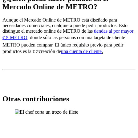
Mercado Online de METRO?
Aunque el Mercado Online de METRO está diseñado para
necesidades comerciales, cualquiera puede pedir productos. Esto
distingue el mercado online de METRO de las
tiendas al por mayor
👉
METRO
, donde sólo las personas con una
tarjeta de cliente
METRO
pueden comprar. El único requisito previo para pedir
productos es la 👉creación de
una cuenta de cliente
.
Otras contribuciones