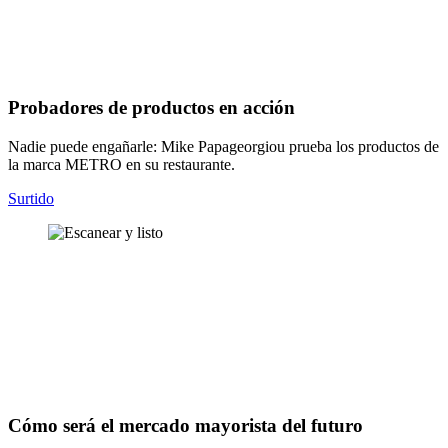
Probadores de productos en acción
Nadie puede engañarle: Mike Papageorgiou prueba los productos de
la marca METRO en su restaurante.
Surtido
Cómo será el mercado mayorista del futuro