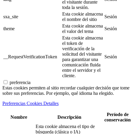
el visitante durante
toda la sesión.
Esta cookie almacena
sxa_site
Sesión
el nombre del sitio
Esta cookie almacena
theme
Sesión
el valor del tema
Esta cookie almacena
el token de
verificación de la
solicitud del visitante
__RequestVerificationToken
Sesión
para garantizar una
comunicación fluida
entre el servidor y el
cliente.
preferencia
Estas cookies permiten al sitio recordar cualquier decisión que tome
sobre sus preferencias. Por ejemplo, qué idioma ha elegido.
Preferencias Cookies Detalles
Período de
Nombre
Descripción
conservación
Esta cookie almacena el tipo de
búsqueda (clásica o IA)