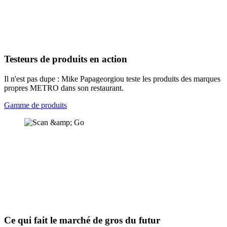
Testeurs de produits en action
Il n'est pas dupe : Mike Papageorgiou teste les produits des marques
propres METRO dans son restaurant.
Gamme de produits
Ce qui fait le marché de gros du futur