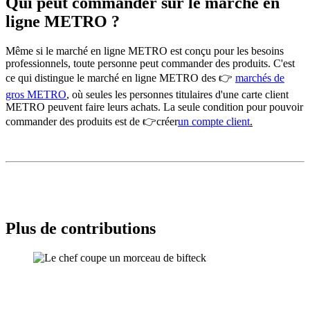
Qui peut commander sur le marché en
ligne METRO ?
Même si le marché en ligne METRO est conçu pour les besoins
professionnels, toute personne peut commander des produits. C'est
ce qui distingue le marché en ligne METRO des 👉
marchés de
gros METRO
, où seules les personnes titulaires d'
une carte client
METRO
peuvent faire leurs achats. La seule condition pour pouvoir
commander des produits est de 👉créer
un compte client
.
Plus de contributions