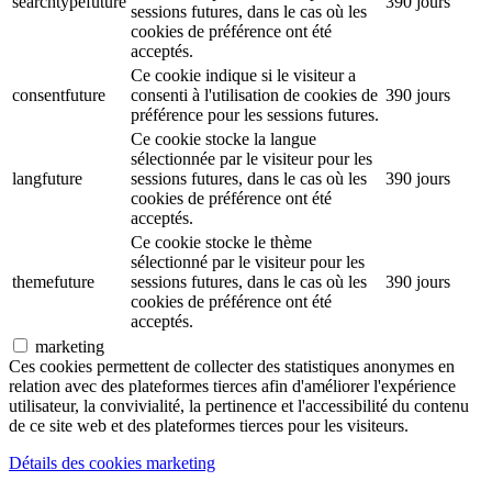
searchtypefuture
390 jours
sessions futures, dans le cas où les
cookies de préférence ont été
acceptés.
Ce cookie indique si le visiteur a
consentfuture
consenti à l'utilisation de cookies de
390 jours
préférence pour les sessions futures.
Ce cookie stocke la langue
sélectionnée par le visiteur pour les
langfuture
sessions futures, dans le cas où les
390 jours
cookies de préférence ont été
acceptés.
Ce cookie stocke le thème
sélectionné par le visiteur pour les
themefuture
sessions futures, dans le cas où les
390 jours
cookies de préférence ont été
acceptés.
marketing
Ces cookies permettent de collecter des statistiques anonymes en
relation avec des plateformes tierces afin d'améliorer l'expérience
utilisateur, la convivialité, la pertinence et l'accessibilité du contenu
de ce site web et des plateformes tierces pour les visiteurs.
Détails des cookies marketing