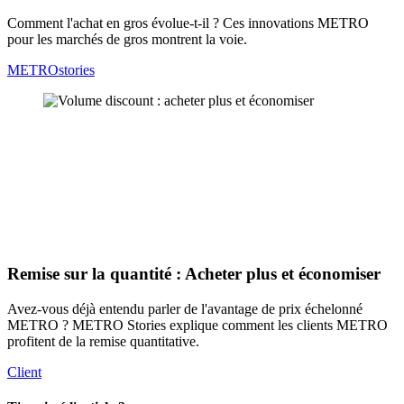
Comment l'achat en gros évolue-t-il ? Ces innovations METRO
pour les marchés de gros montrent la voie.
METROstories
Remise sur la quantité : Acheter plus et économiser
Avez-vous déjà entendu parler de l'avantage de prix échelonné
METRO ? METRO Stories explique comment les clients METRO
profitent de la remise quantitative.
Client