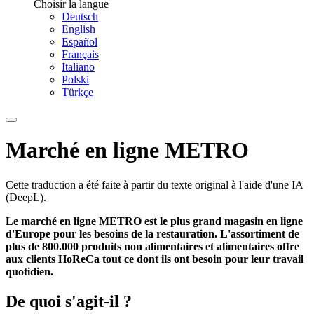
Choisir la langue
Deutsch
English
Español
Français
Italiano
Polski
Türkçe
Marché en ligne METRO
Cette traduction a été faite à partir du texte original à l'aide d'une IA
(DeepL).
Le marché en ligne METRO est le plus grand magasin en ligne
d'Europe pour les besoins de la restauration. L'assortiment de
plus de 800.000 produits non alimentaires et alimentaires offre
aux clients HoReCa tout ce dont ils ont besoin pour leur travail
quotidien.
De quoi s'agit-il ?