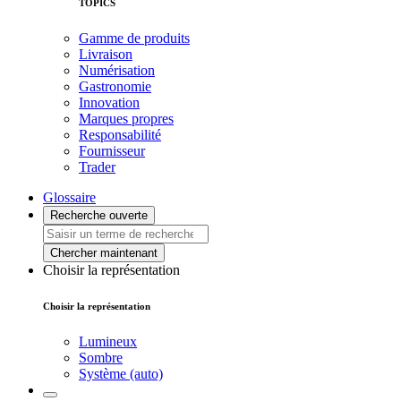
TOPICS
Gamme de produits
Livraison
Numérisation
Gastronomie
Innovation
Marques propres
Responsabilité
Fournisseur
Trader
Glossaire
Recherche ouverte
Chercher maintenant
Choisir la représentation
Choisir la représentation
Lumineux
Sombre
Système (auto)