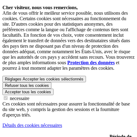
Cher visiteur, nous vous remercions,
Afin de vous offrir le meilleur service possible, nous utilisons des
cookies. Certains cookies sont nécessaires au fonctionnement du
site. D'autres cookies pour des statistiques anonymes, des
préférences comme la langue ou l'affichage de contenus tiers sont
facultatifs. En fonction de vos choix, votre consentement inclut
également le transfert de données vers des destinataires situés dans
des pays tiers ne disposant pas d'un niveau de protection des
données adéquat, comme notamment les États-Unis, avec le risque
que les autorités de ces pays y accèdent sans recours. Vous trouverez
de plus amples informations sous
Protection des données
et
pourrez à tout moment adapter les paramètres des cookies.
Réglages
Accepter les cookies sélectionnés
Refuser tous les cookies
Accepter tous les cookies
necessaire
Ces cookies sont nécessaires pour assurer la fonctionnalité de base
du site web, y compris la gestion des sessions et la fourniture
d'aperçus triés.
Détails des cookies nécessaires
Période de