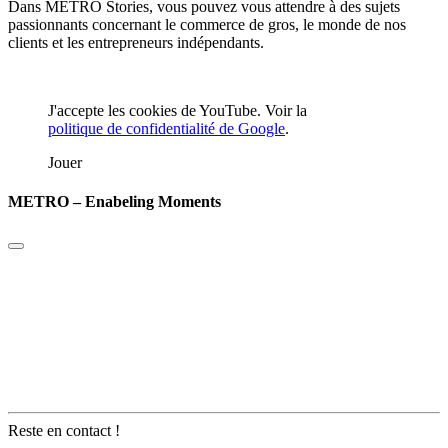
Dans METRO Stories, vous pouvez vous attendre à des sujets
passionnants concernant le commerce de gros, le monde de nos
clients et les entrepreneurs indépendants.
J'accepte les cookies de YouTube. Voir la
politique de confidentialité de Google
.
Jouer
METRO – Enabeling Moments
Reste en contact !