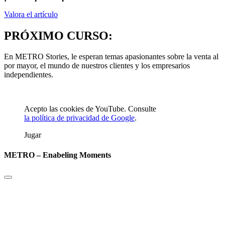
Valora el artículo
PRÓXIMO CURSO:
En METRO Stories, le esperan temas apasionantes sobre la venta al
por mayor, el mundo de nuestros clientes y los empresarios
independientes.
Acepto las cookies de YouTube. Consulte
la política de privacidad de Google
.
Jugar
METRO – Enabeling Moments