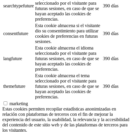
seleccionado por el visitante para
searchtypefuture
390 días
futuras sesiones, en caso de que se
hayan aceptado las cookies de
preferencias.
Esta cookie almacena si el visitante
dio su consentimiento para utilizar
consentfuture
390 días
cookies de preferencias en futuras
sesiones.
Esta cookie almacena el idioma
seleccionado por el visitante para
langfuture
futuras sesiones, en caso de que se
390 días
hayan aceptado las cookies de
preferencias.
Esta cookie almacena el tema
seleccionado por el visitante para
themefuture
futuras sesiones, en caso de que se
390 días
hayan aceptado las cookies de
preferencias.
marketing
Estas cookies permiten recopilar estadísticas anonimizadas en
relación con plataformas de terceros con el fin de mejorar la
experiencia del usuario, la usabilidad, la relevancia y la accesibilidad
del contenido de este sitio web y de las plataformas de terceros para
los visitantes.