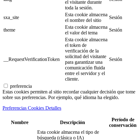
el visitante durante
toda la sesión.
Esta cookie almacena
sxa_site
Sesión
el nombre del sitio
Esta cookie almacena
theme
Sesión
el valor del tema
Esta cookie almacena
el token de
verificación de la
solicitud del visitante
__RequestVerificationToken
Sesión
para garantizar una
comunicación fluida
entre el servidor y el
cliente.
preferencia
Estas cookies permiten al sitio recordar cualquier decisión que tome
sobre sus preferencias. Por ejemplo, qué idioma ha elegido.
Preferencias Cookies Detalles
Período de
Nombre
Descripción
conservación
Esta cookie almacena el tipo de
búsqueda (clásica o IA)