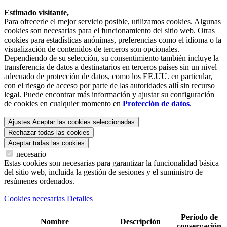
Estimado visitante,
Para ofrecerle el mejor servicio posible, utilizamos cookies. Algunas
cookies son necesarias para el funcionamiento del sitio web. Otras
cookies para estadísticas anónimas, preferencias como el idioma o la
visualización de contenidos de terceros son opcionales.
Dependiendo de su selección, su consentimiento también incluye la
transferencia de datos a destinatarios en terceros países sin un nivel
adecuado de protección de datos, como los EE.UU. en particular,
con el riesgo de acceso por parte de las autoridades allí sin recurso
legal. Puede encontrar más información y ajustar su configuración
de cookies en cualquier momento en
Protección de datos
.
Ajustes
Aceptar las cookies seleccionadas
Rechazar todas las cookies
Aceptar todas las cookies
necesario
Estas cookies son necesarias para garantizar la funcionalidad básica
del sitio web, incluida la gestión de sesiones y el suministro de
resúmenes ordenados.
Cookies necesarias Detalles
Período de
Nombre
Descripción
conservación