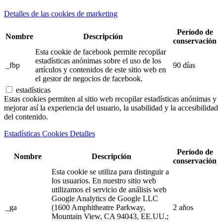
Detalles de las cookies de marketing
Período de
Nombre
Descripción
conservación
Esta cookie de facebook permite recopilar
estadísticas anónimas sobre el uso de los
_fbp
90 días
artículos y contenidos de este sitio web en
el gestor de negocios de facebook.
estadísticas
Estas cookies permiten al sitio web recopilar estadísticas anónimas y
mejorar así la experiencia del usuario, la usabilidad y la accesibilidad
del contenido.
Estadísticas Cookies Detalles
Período de
Nombre
Descripción
conservación
Esta cookie se utiliza para distinguir a
los usuarios. En nuestro sitio web
utilizamos el servicio de análisis web
Google Analytics de Google LLC
_ga
(1600 Amphitheatre Parkway,
2 años
Mountain View, CA 94043, EE.UU.;