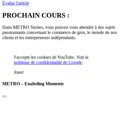
Évalue l'article
PROCHAIN COURS :
Dans METRO Stories, vous pouvez vous attendre à des sujets
passionnants concernant le commerce de gros, le monde de nos
clients et les entrepreneurs indépendants.
J'accepte les cookies de YouTube. Voir la
politique de confidentialité de Google
.
Jouer
METRO – Enabeling Moments