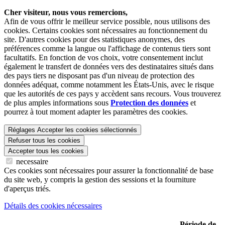
Cher visiteur, nous vous remercions,
Afin de vous offrir le meilleur service possible, nous utilisons des
cookies. Certains cookies sont nécessaires au fonctionnement du
site. D'autres cookies pour des statistiques anonymes, des
préférences comme la langue ou l'affichage de contenus tiers sont
facultatifs. En fonction de vos choix, votre consentement inclut
également le transfert de données vers des destinataires situés dans
des pays tiers ne disposant pas d'un niveau de protection des
données adéquat, comme notamment les États-Unis, avec le risque
que les autorités de ces pays y accèdent sans recours. Vous trouverez
de plus amples informations sous
Protection des données
et
pourrez à tout moment adapter les paramètres des cookies.
Réglages
Accepter les cookies sélectionnés
Refuser tous les cookies
Accepter tous les cookies
necessaire
Ces cookies sont nécessaires pour assurer la fonctionnalité de base
du site web, y compris la gestion des sessions et la fourniture
d'aperçus triés.
Détails des cookies nécessaires
Période de