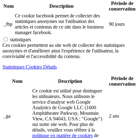
Période de
Nom
Description
conservation
Ce cookie facebook permet de collecter des
statistiques anonymes sur l'utilisation des
_fbp
90 jours
articles et contenus de ce site dans le business
manager facebook.
statistiques
Ces cookies permettent au site web de collecter des statistiques
anonymes et d'améliorer ainsi l'expérience de l'utilisateur, la
convivialité et l'accessibilité du contenu.
Statistiques Cookies Détails
Période de
Nom
Description
conservation
Ce cookie est utilisé pour distinguer
les utilisateurs. Nous utilisons le
service d'analyse web Google
Analytics de Google LLC (1600
Amphitheatre Parkway, Mountain
_ga
2 ans
View, CA 94043, USA ; "Google")
sur notre site web. Pour plus de
détails, veuillez vous référer à la
politique en matière de cookies
de