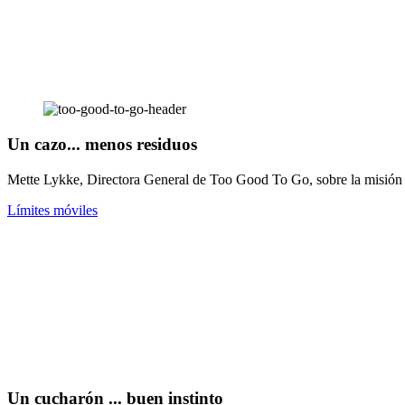
Un cazo... menos residuos
Mette Lykke, Directora General de Too Good To Go, sobre la misión
Límites móviles
Un cucharón ... buen instinto