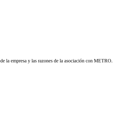
 de la empresa y las razones de la asociación con METRO.