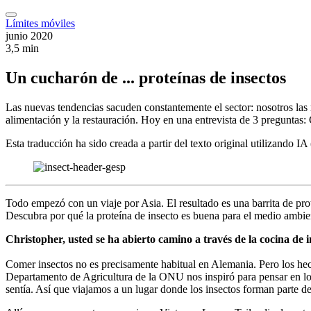
Límites móviles
junio 2020
3,5 min
Un cucharón de ... proteínas de insectos
Las nuevas tendencias sacuden constantemente el sector: nosotros las
alimentación y la restauración. Hoy en una entrevista de 3 preguntas
Esta traducción ha sido creada a partir del texto original utilizando I
Todo empezó con un viaje por Asia. El resultado es una barrita de proteí
Descubra por qué la proteína de insecto es buena para el medio ambien
Christopher, usted se ha abierto camino a través de la cocina de i
Comer insectos no es precisamente habitual en Alemania. Pero los hec
Departamento de Agricultura de la ONU nos inspiró para pensar en lo
sentía. Así que viajamos a un lugar donde los insectos forman parte de