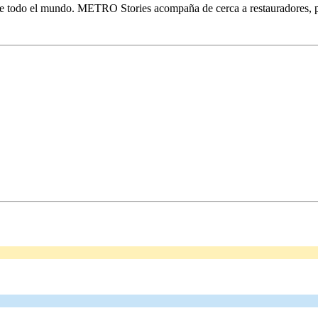
 de todo el mundo. METRO Stories acompaña de cerca a restauradores, 