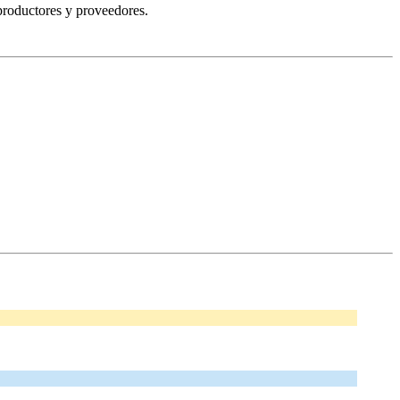
productores y proveedores.