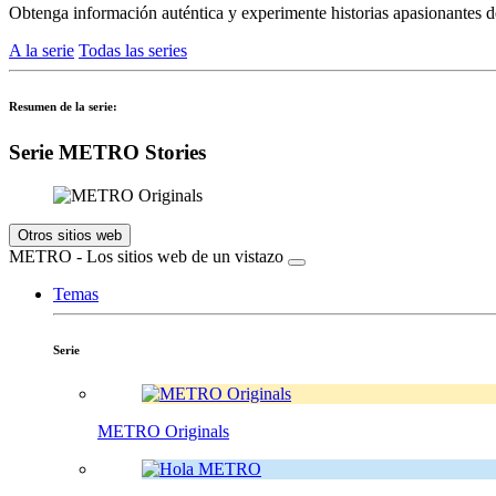
Obtenga información auténtica y experimente historias apasionantes
A la serie
Todas las series
Resumen de la serie:
Serie METRO Stories
Otros sitios web
METRO - Los sitios web de un vistazo
Temas
Serie
METRO Originals