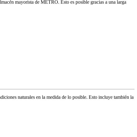
almacén mayorista de METRO. Esto es posible gracias a una larga
diciones naturales en la medida de lo posible. Esto incluye también la