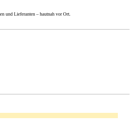
n und Lieferanten – hautnah vor Ort.