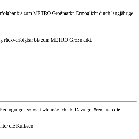
erfolgbar bis zum METRO Großmarkt. Ermöglicht durch langjährige
he Bedingungen so weit wie möglich ab. Dazu gehören auch die
nter die Kulissen.