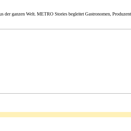
us der ganzen Welt. METRO Stories begleitet Gastronomen, Produzente