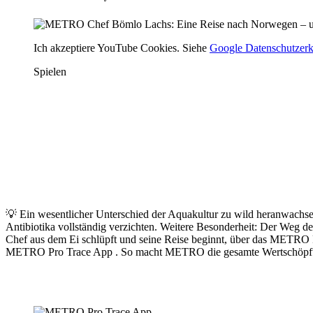
Ich akzeptiere YouTube Cookies. Siehe
Google Datenschutzerk
Spielen
💡 Ein wesentlicher Unterschied der Aquakultur zu wild heranwach
Antibiotika vollständig verzichten. Weitere Besonderheit: Der Weg
Chef
aus dem Ei schlüpft und seine Reise beginnt, über das METRO 
METRO Pro Trace App
. So macht METRO die gesamte Wertschöpfung