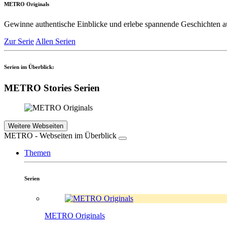
METRO Originals
Gewinne authentische Einblicke und erlebe spannende Geschichten a
Zur Serie
Allen Serien
Serien im Überblick:
METRO Stories Serien
Weitere Webseiten
METRO - Webseiten im Überblick
Themen
Serien
METRO Originals