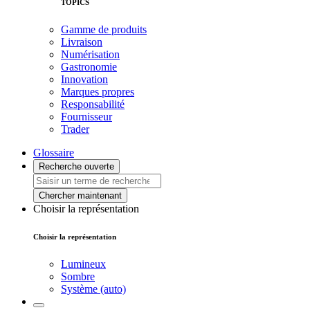
TOPICS
Gamme de produits
Livraison
Numérisation
Gastronomie
Innovation
Marques propres
Responsabilité
Fournisseur
Trader
Glossaire
Recherche ouverte
Chercher maintenant
Choisir la représentation
Choisir la représentation
Lumineux
Sombre
Système (auto)