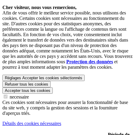
Cher visiteur, nous vous remercions,
Afin de vous offrir le meilleur service possible, nous utilisons des
cookies. Certains cookies sont nécessaires au fonctionnement du
site. D'autres cookies pour des statistiques anonymes, des
préférences comme la langue ou l'affichage de contenus tiers sont
facultatifs. En fonction de vos choix, votre consentement inclut
également le transfert de données vers des destinataires situés dans
des pays tiers ne disposant pas d'un niveau de protection des
données adéquat, comme notamment les États-Unis, avec le risque
que les autorités de ces pays y accèdent sans recours. Vous trouverez
de plus amples informations sous
Protection des données
et
pourrez à tout moment adapter les paramètres des cookies.
Réglages
Accepter les cookies sélectionnés
Refuser tous les cookies
Accepter tous les cookies
necessaire
Ces cookies sont nécessaires pour assurer la fonctionnalité de base
du site web, y compris la gestion des sessions et la fourniture
d'aperçus triés.
Détails des cookies nécessaires
Période de