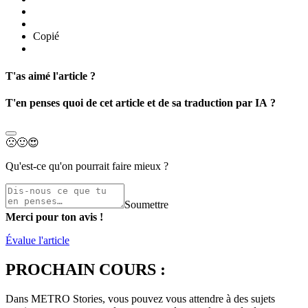
Copié
T'as aimé l'article ?
T'en penses quoi de cet article et de sa traduction par IA ?
🙁
🙂
😍
Qu'est-ce qu'on pourrait faire mieux ?
Soumettre
Merci pour ton avis !
Évalue l'article
PROCHAIN COURS :
Dans METRO Stories, vous pouvez vous attendre à des sujets