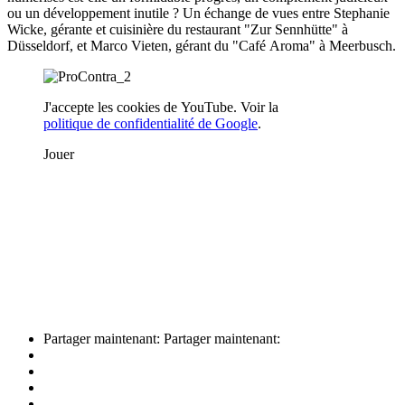
ou un développement inutile ? Un échange de vues entre Stephanie
Wicke, gérante et cuisinière du restaurant "Zur Sennhütte" à
Düsseldorf, et Marco Vieten, gérant du "Café Aroma" à Meerbusch.
J'accepte les cookies de YouTube. Voir la
politique de confidentialité de Google
.
Jouer
Partager maintenant:
Partager maintenant: