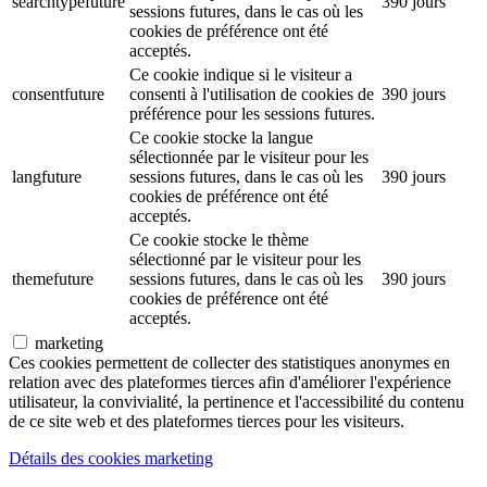
searchtypefuture
390 jours
sessions futures, dans le cas où les
cookies de préférence ont été
acceptés.
Ce cookie indique si le visiteur a
consentfuture
consenti à l'utilisation de cookies de
390 jours
préférence pour les sessions futures.
Ce cookie stocke la langue
sélectionnée par le visiteur pour les
langfuture
sessions futures, dans le cas où les
390 jours
cookies de préférence ont été
acceptés.
Ce cookie stocke le thème
sélectionné par le visiteur pour les
themefuture
sessions futures, dans le cas où les
390 jours
cookies de préférence ont été
acceptés.
marketing
Ces cookies permettent de collecter des statistiques anonymes en
relation avec des plateformes tierces afin d'améliorer l'expérience
utilisateur, la convivialité, la pertinence et l'accessibilité du contenu
de ce site web et des plateformes tierces pour les visiteurs.
Détails des cookies marketing