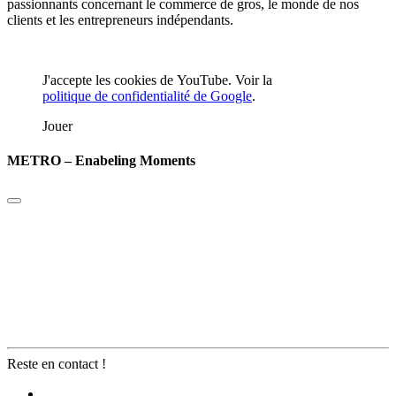
passionnants concernant le commerce de gros, le monde de nos
clients et les entrepreneurs indépendants.
J'accepte les cookies de YouTube. Voir la
politique de confidentialité de Google
.
Jouer
METRO – Enabeling Moments
Reste en contact !