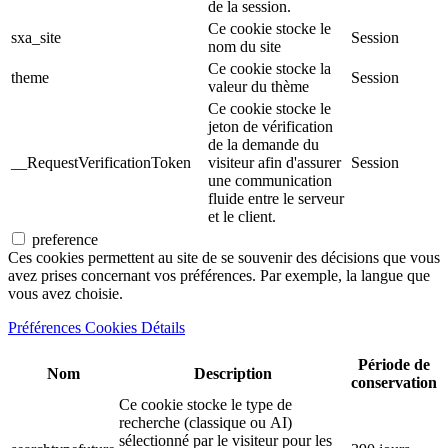
de la session.
Ce cookie stocke le
sxa_site
Session
nom du site
Ce cookie stocke la
theme
Session
valeur du thème
Ce cookie stocke le
jeton de vérification
de la demande du
__RequestVerificationToken
visiteur afin d'assurer
Session
une communication
fluide entre le serveur
et le client.
preference
Ces cookies permettent au site de se souvenir des décisions que vous
avez prises concernant vos préférences. Par exemple, la langue que
vous avez choisie.
Préférences Cookies Détails
Période de
Nom
Description
conservation
Ce cookie stocke le type de
recherche (classique ou AI)
sélectionné par le visiteur pour les