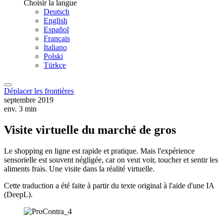
Choisir la langue
Deutsch
English
Español
Français
Italiano
Polski
Türkçe
Déplacer les frontières
septembre 2019
env. 3 min
Visite virtuelle du marché de gros
Le shopping en ligne est rapide et pratique. Mais l'expérience
sensorielle est souvent négligée, car on veut voir, toucher et sentir les
aliments frais. Une visite dans la réalité virtuelle.
Cette traduction a été faite à partir du texte original à l'aide d'une IA
(DeepL).