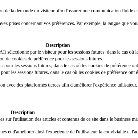
on de la demande du visiteur afin d'assurer une communication fluide entr
avez prises concernant vos préférences. Par exemple, la langue que vou
Description
I) sélectionné par le visiteur pour les sessions futures, dans le cas où l
ation de cookies de préférence pour les sessions futures.
ur pour les sessions futures, dans le cas où les cookies de préférence ont
 pour les sessions futures, dans le cas où les cookies de préférence ont é
 avec des plateformes tierces afin d'améliorer l'expérience utilisateur, la
Description
 sur l'utilisation des articles et contenus de ce site dans le business 
 et d'améliorer ainsi l'expérience de l'utilisateur, la convivialité et l'a