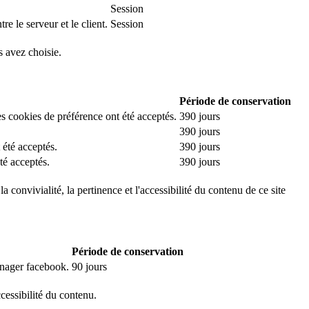
Session
e le serveur et le client.
Session
s avez choisie.
Période de conservation
es cookies de préférence ont été acceptés.
390 jours
390 jours
 été acceptés.
390 jours
té acceptés.
390 jours
 convivialité, la pertinence et l'accessibilité du contenu de ce site
Période de conservation
manager facebook.
90 jours
ccessibilité du contenu.