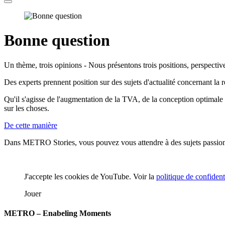
Bonne question
Un thème, trois opinions - Nous présentons trois positions, perspectiv
Des experts prennent position sur des sujets d'actualité concernant la
Qu'il s'agisse de l'augmentation de la TVA, de la conception optimale 
sur les choses.
De cette manière
Dans METRO Stories, vous pouvez vous attendre à des sujets passionn
J'accepte les cookies de YouTube. Voir la
politique de confiden
Jouer
METRO – Enabeling Moments