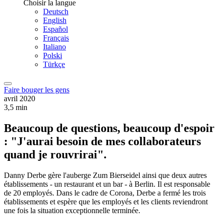
Choisir la langue
Deutsch
English
Español
Français
Italiano
Polski
Türkçe
Faire bouger les gens
avril 2020
3,5 min
Beaucoup de questions, beaucoup d'espoir
: "J'aurai besoin de mes collaborateurs
quand je rouvrirai".
Danny Derbe gère l'auberge Zum Bierseidel ainsi que deux autres
établissements - un restaurant et un bar - à Berlin. Il est responsable
de 20 employés. Dans le cadre de Corona, Derbe a fermé les trois
établissements et espère que les employés et les clients reviendront
une fois la situation exceptionnelle terminée.