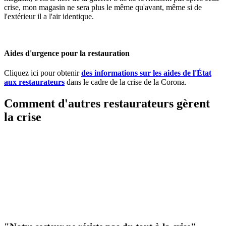
crise, mon magasin ne sera plus le même qu'avant, même si de
l'extérieur il a l'air identique.
Aides d'urgence pour la restauration
Cliquez ici pour obtenir
des informations sur les aides de l'État
aux restaurateurs
dans le cadre de la crise de la Corona.
Comment d'autres restaurateurs gèrent
la crise