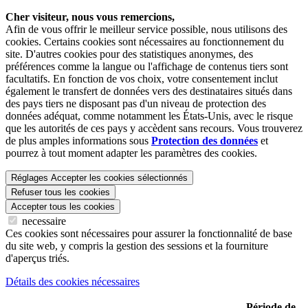
Cher visiteur, nous vous remercions,
Afin de vous offrir le meilleur service possible, nous utilisons des
cookies. Certains cookies sont nécessaires au fonctionnement du
site. D'autres cookies pour des statistiques anonymes, des
préférences comme la langue ou l'affichage de contenus tiers sont
facultatifs. En fonction de vos choix, votre consentement inclut
également le transfert de données vers des destinataires situés dans
des pays tiers ne disposant pas d'un niveau de protection des
données adéquat, comme notamment les États-Unis, avec le risque
que les autorités de ces pays y accèdent sans recours. Vous trouverez
de plus amples informations sous
Protection des données
et
pourrez à tout moment adapter les paramètres des cookies.
Réglages
Accepter les cookies sélectionnés
Refuser tous les cookies
Accepter tous les cookies
necessaire
Ces cookies sont nécessaires pour assurer la fonctionnalité de base
du site web, y compris la gestion des sessions et la fourniture
d'aperçus triés.
Détails des cookies nécessaires
Période de