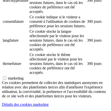
searchtypefuture
390 jours
sessions futures, dans le cas où les
cookies de préférence ont été
acceptés.
Ce cookie indique si le visiteur a
consentfuture
consenti à l'utilisation de cookies de
390 jours
préférence pour les sessions futures.
Ce cookie stocke la langue
sélectionnée par le visiteur pour les
langfuture
sessions futures, dans le cas où les
390 jours
cookies de préférence ont été
acceptés.
Ce cookie stocke le thème
sélectionné par le visiteur pour les
themefuture
sessions futures, dans le cas où les
390 jours
cookies de préférence ont été
acceptés.
marketing
Ces cookies permettent de collecter des statistiques anonymes en
relation avec des plateformes tierces afin d'améliorer l'expérience
utilisateur, la convivialité, la pertinence et l'accessibilité du contenu
de ce site web et des plateformes tierces pour les visiteurs.
Détails des cookies marketing