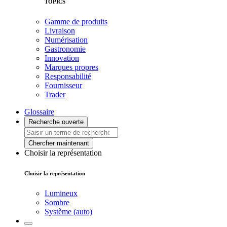
TOPICS
Gamme de produits
Livraison
Numérisation
Gastronomie
Innovation
Marques propres
Responsabilité
Fournisseur
Trader
Glossaire
Recherche ouverte
Chercher maintenant
Choisir la représentation
Choisir la représentation
Lumineux
Sombre
Système (auto)