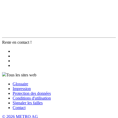
Reste en contact !
Tous les sites web
Glossaire
Impression
Protection des données
Conditions d'utilisation
Signaler les failles
Contact
© 2026 METRO AG