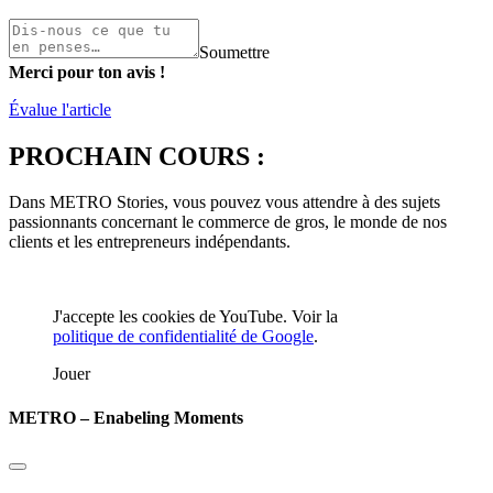
Soumettre
Merci pour ton avis !
Évalue l'article
PROCHAIN COURS :
Dans METRO Stories, vous pouvez vous attendre à des sujets
passionnants concernant le commerce de gros, le monde de nos
clients et les entrepreneurs indépendants.
J'accepte les cookies de YouTube. Voir la
politique de confidentialité de Google
.
Jouer
METRO – Enabeling Moments