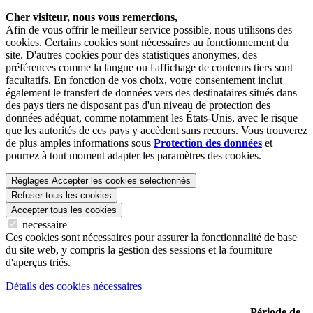
Cher visiteur, nous vous remercions,
Afin de vous offrir le meilleur service possible, nous utilisons des
cookies. Certains cookies sont nécessaires au fonctionnement du
site. D'autres cookies pour des statistiques anonymes, des
préférences comme la langue ou l'affichage de contenus tiers sont
facultatifs. En fonction de vos choix, votre consentement inclut
également le transfert de données vers des destinataires situés dans
des pays tiers ne disposant pas d'un niveau de protection des
données adéquat, comme notamment les États-Unis, avec le risque
que les autorités de ces pays y accèdent sans recours. Vous trouverez
de plus amples informations sous
Protection des données
et
pourrez à tout moment adapter les paramètres des cookies.
Réglages
Accepter les cookies sélectionnés
Refuser tous les cookies
Accepter tous les cookies
necessaire
Ces cookies sont nécessaires pour assurer la fonctionnalité de base
du site web, y compris la gestion des sessions et la fourniture
d'aperçus triés.
Détails des cookies nécessaires
Période de