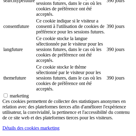
searchtypefuture
390 jours
sessions futures, dans le cas où les
cookies de préférence ont été
acceptés.
Ce cookie indique si le visiteur a
consentfuture
consenti à l'utilisation de cookies de
390 jours
préférence pour les sessions futures.
Ce cookie stocke la langue
sélectionnée par le visiteur pour les
langfuture
sessions futures, dans le cas où les
390 jours
cookies de préférence ont été
acceptés.
Ce cookie stocke le thème
sélectionné par le visiteur pour les
themefuture
sessions futures, dans le cas où les
390 jours
cookies de préférence ont été
acceptés.
marketing
Ces cookies permettent de collecter des statistiques anonymes en
relation avec des plateformes tierces afin d'améliorer l'expérience
utilisateur, la convivialité, la pertinence et l'accessibilité du contenu
de ce site web et des plateformes tierces pour les visiteurs.
Détails des cookies marketing