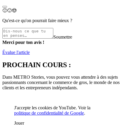
🙁
🙂
😍
Qu'est-ce qu'on pourrait faire mieux ?
Soumettre
Merci pour ton avis !
Évalue l'article
PROCHAIN COURS :
Dans METRO Stories, vous pouvez vous attendre à des sujets
passionnants concernant le commerce de gros, le monde de nos
clients et les entrepreneurs indépendants.
J'accepte les cookies de YouTube. Voir la
politique de confidentialité de Google
.
Jouer