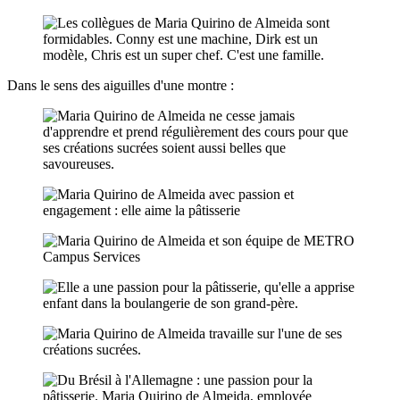
Dans le sens des aiguilles d'une montre :