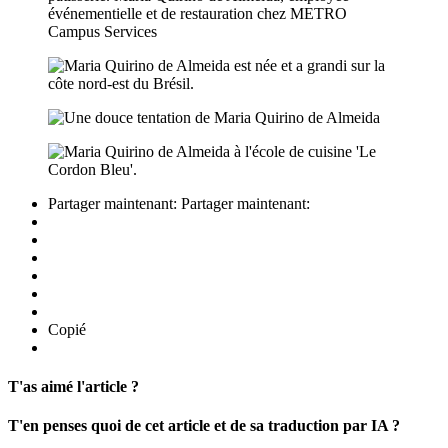
Partager maintenant:
Partager maintenant:
Copié
T'as aimé l'article ?
T'en penses quoi de cet article et de sa traduction par IA ?