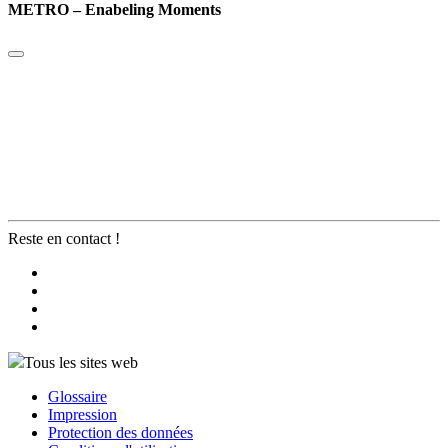
METRO – Enabeling Moments
Reste en contact !
Tous les sites web
Glossaire
Impression
Protection des données