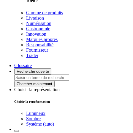
TOPICS
Gamme de produits
Livraison
Numérisation
Gastronomie
Innovation
Marques propres
Responsabilité
Fournisseur
Trader
Glossaire
Recherche ouverte
Chercher maintenant
Choisir la représentation
Choisir la représentation
Lumineux
Sombre
Système (auto)