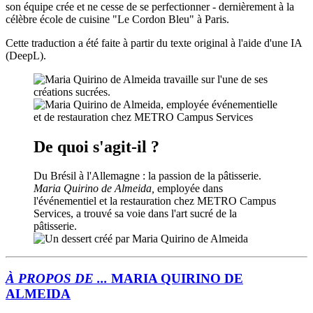
son équipe crée et ne cesse de se perfectionner - dernièrement à la
célèbre école de cuisine "Le Cordon Bleu" à Paris.
Cette traduction a été faite à partir du texte original à l'aide d'une IA
(DeepL).
De quoi s'agit-il ?
Du Brésil à l'Allemagne : la passion de la pâtisserie.
Maria Quirino de Almeida,
employée dans
l'événementiel et la restauration chez METRO Campus
Services, a trouvé sa voie dans l'art sucré de la
pâtisserie.
À PROPOS DE ...
MARIA QUIRINO DE
ALMEIDA