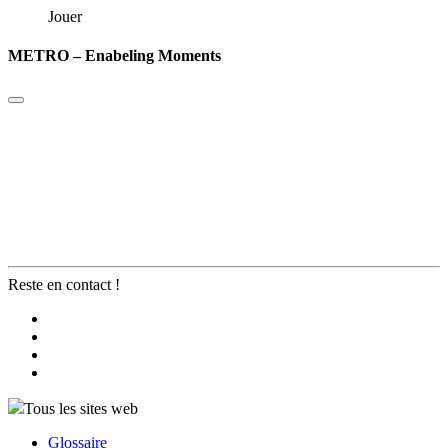
Jouer
METRO – Enabeling Moments
Reste en contact !
Tous les sites web
Glossaire