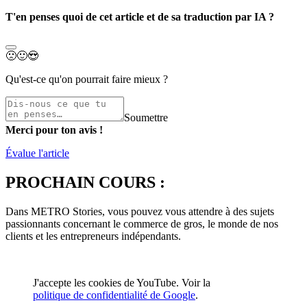
T'en penses quoi de cet article et de sa traduction par IA ?
🙁
🙂
😍
Qu'est-ce qu'on pourrait faire mieux ?
Soumettre
Merci pour ton avis !
Évalue l'article
PROCHAIN COURS :
Dans METRO Stories, vous pouvez vous attendre à des sujets
passionnants concernant le commerce de gros, le monde de nos
clients et les entrepreneurs indépendants.
J'accepte les cookies de YouTube. Voir la
politique de confidentialité de Google
.