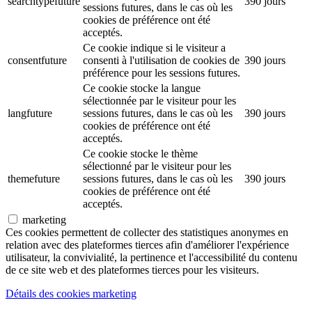
searchtypefuture
390 jours
sessions futures, dans le cas où les
cookies de préférence ont été
acceptés.
Ce cookie indique si le visiteur a
consentfuture
consenti à l'utilisation de cookies de
390 jours
préférence pour les sessions futures.
Ce cookie stocke la langue
sélectionnée par le visiteur pour les
langfuture
sessions futures, dans le cas où les
390 jours
cookies de préférence ont été
acceptés.
Ce cookie stocke le thème
sélectionné par le visiteur pour les
themefuture
sessions futures, dans le cas où les
390 jours
cookies de préférence ont été
acceptés.
marketing
Ces cookies permettent de collecter des statistiques anonymes en
relation avec des plateformes tierces afin d'améliorer l'expérience
utilisateur, la convivialité, la pertinence et l'accessibilité du contenu
de ce site web et des plateformes tierces pour les visiteurs.
Détails des cookies marketing