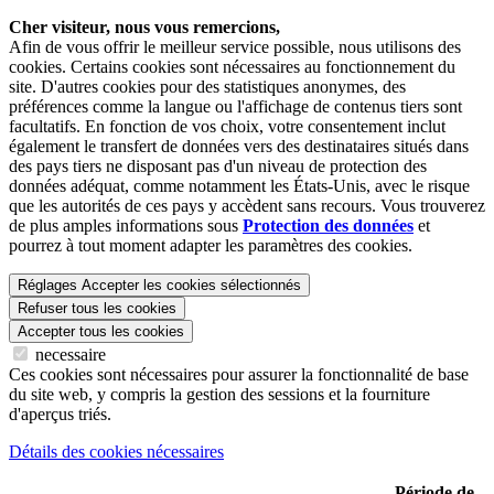
Cher visiteur, nous vous remercions,
Afin de vous offrir le meilleur service possible, nous utilisons des
cookies. Certains cookies sont nécessaires au fonctionnement du
site. D'autres cookies pour des statistiques anonymes, des
préférences comme la langue ou l'affichage de contenus tiers sont
facultatifs. En fonction de vos choix, votre consentement inclut
également le transfert de données vers des destinataires situés dans
des pays tiers ne disposant pas d'un niveau de protection des
données adéquat, comme notamment les États-Unis, avec le risque
que les autorités de ces pays y accèdent sans recours. Vous trouverez
de plus amples informations sous
Protection des données
et
pourrez à tout moment adapter les paramètres des cookies.
Réglages
Accepter les cookies sélectionnés
Refuser tous les cookies
Accepter tous les cookies
necessaire
Ces cookies sont nécessaires pour assurer la fonctionnalité de base
du site web, y compris la gestion des sessions et la fourniture
d'aperçus triés.
Détails des cookies nécessaires
Période de