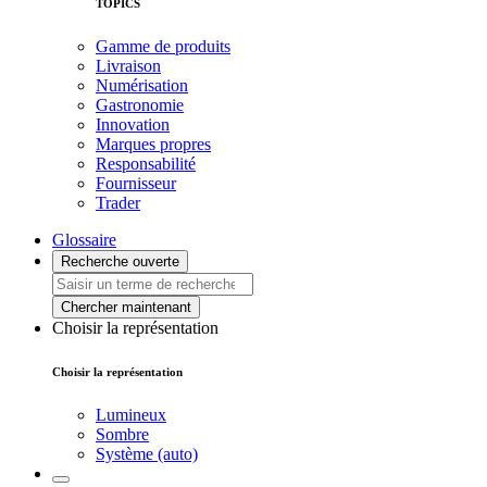
TOPICS
Gamme de produits
Livraison
Numérisation
Gastronomie
Innovation
Marques propres
Responsabilité
Fournisseur
Trader
Glossaire
Recherche ouverte
Chercher maintenant
Choisir la représentation
Choisir la représentation
Lumineux
Sombre
Système (auto)