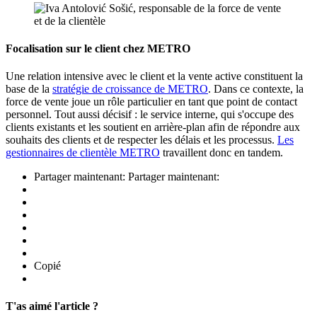
Focalisation sur le client chez METRO
Une relation intensive avec le client et la vente active constituent la
base de la
stratégie de croissance de METRO
. Dans ce contexte, la
force de vente joue un rôle particulier en tant que point de contact
personnel. Tout aussi décisif : le service interne, qui s'occupe des
clients existants et les soutient en arrière-plan afin de répondre aux
souhaits des clients et de respecter les délais et les processus.
Les
gestionnaires de clientèle METRO
travaillent donc en tandem.
Partager maintenant:
Partager maintenant:
Copié
T'as aimé l'article ?