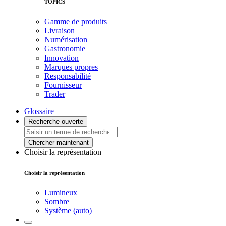
TOPICS
Gamme de produits
Livraison
Numérisation
Gastronomie
Innovation
Marques propres
Responsabilité
Fournisseur
Trader
Glossaire
Recherche ouverte
Chercher maintenant
Choisir la représentation
Choisir la représentation
Lumineux
Sombre
Système (auto)