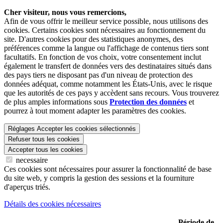
Cher visiteur, nous vous remercions,
Afin de vous offrir le meilleur service possible, nous utilisons des
cookies. Certains cookies sont nécessaires au fonctionnement du
site. D'autres cookies pour des statistiques anonymes, des
préférences comme la langue ou l'affichage de contenus tiers sont
facultatifs. En fonction de vos choix, votre consentement inclut
également le transfert de données vers des destinataires situés dans
des pays tiers ne disposant pas d'un niveau de protection des
données adéquat, comme notamment les États-Unis, avec le risque
que les autorités de ces pays y accèdent sans recours. Vous trouverez
de plus amples informations sous
Protection des données
et
pourrez à tout moment adapter les paramètres des cookies.
Réglages
Accepter les cookies sélectionnés
Refuser tous les cookies
Accepter tous les cookies
necessaire
Ces cookies sont nécessaires pour assurer la fonctionnalité de base
du site web, y compris la gestion des sessions et la fourniture
d'aperçus triés.
Détails des cookies nécessaires
Période de