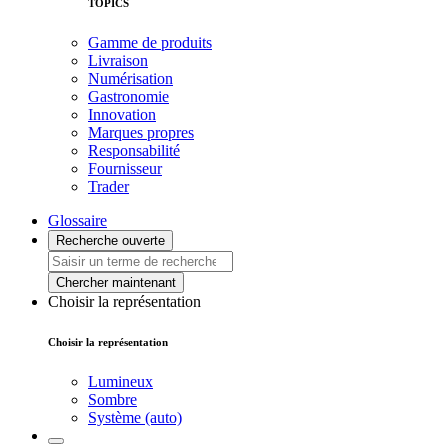
TOPICS
Gamme de produits
Livraison
Numérisation
Gastronomie
Innovation
Marques propres
Responsabilité
Fournisseur
Trader
Glossaire
Recherche ouverte
Chercher maintenant
Choisir la représentation
Choisir la représentation
Lumineux
Sombre
Système (auto)