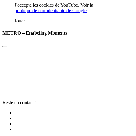
J'accepte les cookies de YouTube. Voir la
politique de confidentialité de Google
.
Jouer
METRO – Enabeling Moments
Reste en contact !