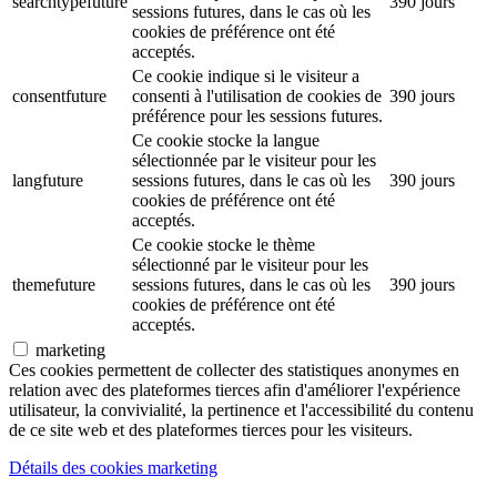
searchtypefuture
390 jours
sessions futures, dans le cas où les
cookies de préférence ont été
acceptés.
Ce cookie indique si le visiteur a
consentfuture
consenti à l'utilisation de cookies de
390 jours
préférence pour les sessions futures.
Ce cookie stocke la langue
sélectionnée par le visiteur pour les
langfuture
sessions futures, dans le cas où les
390 jours
cookies de préférence ont été
acceptés.
Ce cookie stocke le thème
sélectionné par le visiteur pour les
themefuture
sessions futures, dans le cas où les
390 jours
cookies de préférence ont été
acceptés.
marketing
Ces cookies permettent de collecter des statistiques anonymes en
relation avec des plateformes tierces afin d'améliorer l'expérience
utilisateur, la convivialité, la pertinence et l'accessibilité du contenu
de ce site web et des plateformes tierces pour les visiteurs.
Détails des cookies marketing