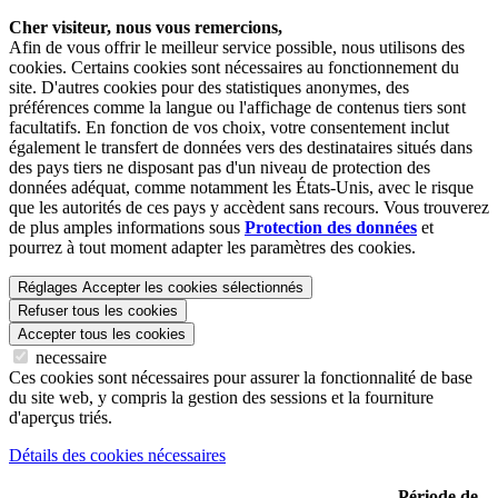
Cher visiteur, nous vous remercions,
Afin de vous offrir le meilleur service possible, nous utilisons des
cookies. Certains cookies sont nécessaires au fonctionnement du
site. D'autres cookies pour des statistiques anonymes, des
préférences comme la langue ou l'affichage de contenus tiers sont
facultatifs. En fonction de vos choix, votre consentement inclut
également le transfert de données vers des destinataires situés dans
des pays tiers ne disposant pas d'un niveau de protection des
données adéquat, comme notamment les États-Unis, avec le risque
que les autorités de ces pays y accèdent sans recours. Vous trouverez
de plus amples informations sous
Protection des données
et
pourrez à tout moment adapter les paramètres des cookies.
Réglages
Accepter les cookies sélectionnés
Refuser tous les cookies
Accepter tous les cookies
necessaire
Ces cookies sont nécessaires pour assurer la fonctionnalité de base
du site web, y compris la gestion des sessions et la fourniture
d'aperçus triés.
Détails des cookies nécessaires
Période de