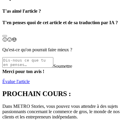
T'as aimé l'article ?
T'en penses quoi de cet article et de sa traduction par IA ?
🙁
🙂
😍
Qu'est-ce qu'on pourrait faire mieux ?
Soumettre
Merci pour ton avis !
Évalue l'article
PROCHAIN COURS :
Dans METRO Stories, vous pouvez vous attendre à des sujets
passionnants concernant le commerce de gros, le monde de nos
clients et les entrepreneurs indépendants.