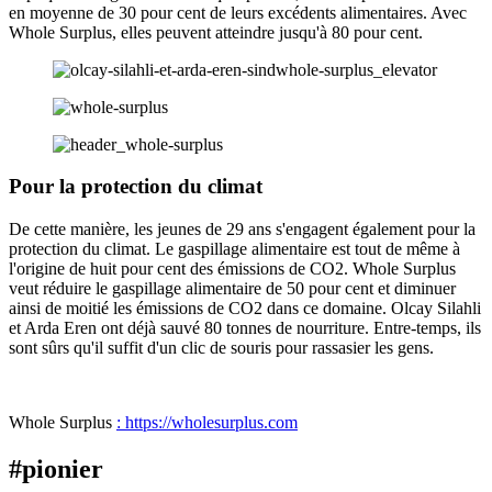
en moyenne de 30 pour cent de leurs excédents alimentaires. Avec
Whole Surplus, elles peuvent atteindre jusqu'à 80 pour cent.
Pour la protection du climat
De cette manière, les jeunes de 29 ans s'engagent également pour la
protection du climat. Le gaspillage alimentaire est tout de même à
l'origine de huit pour cent des émissions de CO2. Whole Surplus
veut réduire le gaspillage alimentaire de 50 pour cent et diminuer
ainsi de moitié les émissions de CO2 dans ce domaine. Olcay Silahli
et Arda Eren ont déjà sauvé 80 tonnes de nourriture. Entre-temps, ils
sont sûrs qu'il suffit d'un clic de souris pour rassasier les gens.
Whole Surplus
: https://wholesurplus.com
#pionier