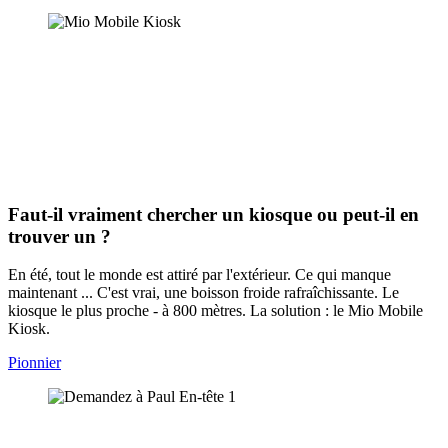
Faut-il vraiment chercher un kiosque ou peut-il en
trouver un ?
En été, tout le monde est attiré par l'extérieur. Ce qui manque
maintenant ... C'est vrai, une boisson froide rafraîchissante. Le
kiosque le plus proche - à 800 mètres. La solution : le Mio Mobile
Kiosk.
Pionnier