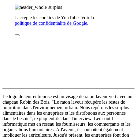
J'accepte les cookies de YouTube. Voir la
politique de confidentialité de Google
.
Le logo de leur entreprise est un visage de raton laveur vert avec un
chapeau Robin des Bois. "Le raton laveur récupère les restes de
nourriture dans l'environnement urbain. Nous repérons les surplus
alimentaires dans les entreprises et les distribuons aux personnes
dans le besoin", expliquent-ils dans l'interview. Leur outil
informatique met en réseau les fournisseurs, les commerçants et les
organisations humanitaires. À l'avenir, ils souhaitent également
impliquer les agriculteurs. Jusqu'à présent, les entreprises font don