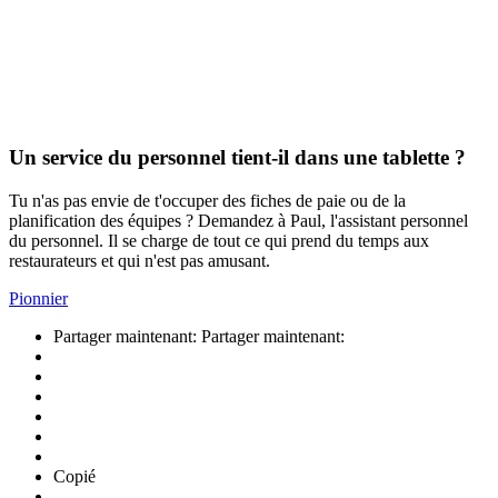
Un service du personnel tient-il dans une tablette ?
Tu n'as pas envie de t'occuper des fiches de paie ou de la
planification des équipes ? Demandez à Paul, l'assistant personnel
du personnel. Il se charge de tout ce qui prend du temps aux
restaurateurs et qui n'est pas amusant.
Pionnier
Partager maintenant:
Partager maintenant:
Copié