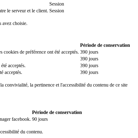
Session
e le serveur et le client.
Session
s avez choisie.
Période de conservation
es cookies de préférence ont été acceptés.
390 jours
390 jours
 été acceptés.
390 jours
té acceptés.
390 jours
 convivialité, la pertinence et l'accessibilité du contenu de ce site
Période de conservation
manager facebook.
90 jours
ccessibilité du contenu.