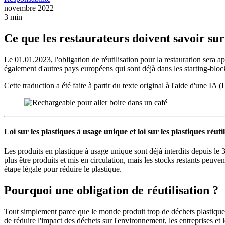
novembre 2022
3 min
Ce que les restaurateurs doivent savoir sur 
Le 01.01.2023, l'obligation de réutilisation pour la restauration sera
également d'autres pays européens qui sont déjà dans les starting-block
Cette traduction a été faite à partir du texte original à l'aide d'une IA 
Loi sur les plastiques à usage unique et loi sur les plastiques réutil
Les produits en plastique à usage unique sont déjà interdits depuis le 3
plus être produits et mis en circulation, mais les stocks restants peuve
étape légale pour réduire le plastique.
Pourquoi une obligation de réutilisation ?
Tout simplement parce que le monde produit trop de déchets plastique
de réduire l'impact des déchets sur l'environnement, les entreprises et