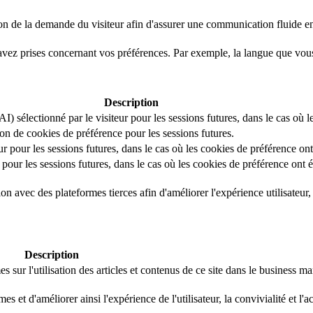
on de la demande du visiteur afin d'assurer une communication fluide entr
avez prises concernant vos préférences. Par exemple, la langue que vou
Description
I) sélectionné par le visiteur pour les sessions futures, dans le cas où l
ation de cookies de préférence pour les sessions futures.
ur pour les sessions futures, dans le cas où les cookies de préférence ont
 pour les sessions futures, dans le cas où les cookies de préférence ont é
 avec des plateformes tierces afin d'améliorer l'expérience utilisateur, la
Description
 sur l'utilisation des articles et contenus de ce site dans le business 
 et d'améliorer ainsi l'expérience de l'utilisateur, la convivialité et l'a