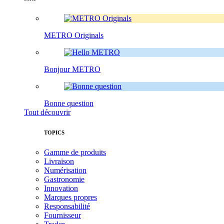
METRO Originals
Bonjour METRO
Bonne question
Tout découvrir
TOPICS
Gamme de produits
Livraison
Numérisation
Gastronomie
Innovation
Marques propres
Responsabilité
Fournisseur