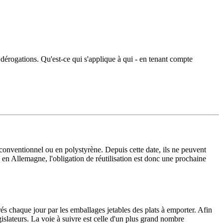
dérogations. Qu'est-ce qui s'applique à qui - en tenant compte
ue conventionnel ou en polystyrène. Depuis cette date, ils ne peuvent
es en Allemagne, l'obligation de réutilisation est donc une prochaine
 chaque jour par les emballages jetables des plats à emporter. Afin
gislateurs. La voie à suivre est celle d'un plus grand nombre