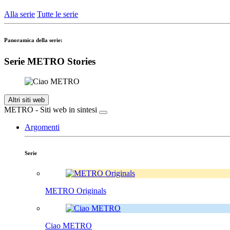
Alla serie
Tutte le serie
Panoramica della serie:
Serie METRO Stories
Altri siti web
METRO - Siti web in sintesi
Argomenti
Serie
METRO Originals
Ciao METRO