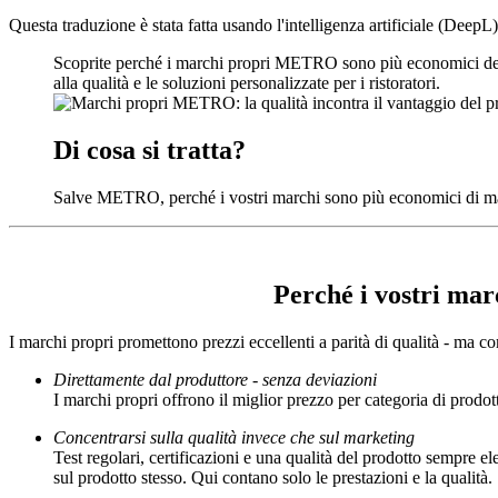
Questa traduzione è stata fatta usando l'intelligenza artificiale (DeepL)
Scoprite perché i marchi propri METRO sono più economici dei pro
alla qualità e le soluzioni personalizzate per i ristoratori.
Di cosa si tratta?
Salve METRO, perché i vostri marchi sono più economici di mar
Perché i vostri mar
I marchi propri
promettono prezzi eccellenti a parità di qualità - ma 
Direttamente dal produttore - senza deviazioni
I marchi propri offrono il miglior prezzo per categoria di prodo
Concentrarsi sulla qualità invece che sul marketing
Test regolari, certificazioni e una qualità del prodotto sempre 
sul prodotto stesso. Qui contano solo le prestazioni e la qualità.