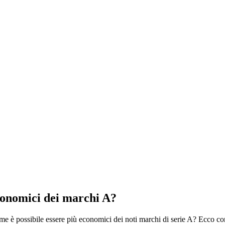
conomici dei marchi A?
 come è possibile essere più economici dei noti marchi di serie A? Ecco