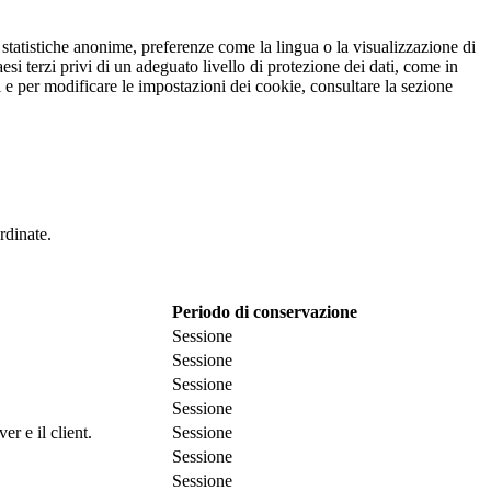
r statistiche anonime, preferenze come la lingua o la visualizzazione di
esi terzi privi di un adeguato livello di protezione dei dati, come in
oni e per modificare le impostazioni dei cookie, consultare la sezione
rdinate.
Periodo di conservazione
Sessione
Sessione
Sessione
Sessione
r e il client.
Sessione
Sessione
Sessione