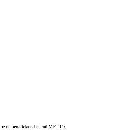
 come ne beneficiano i clienti METRO.