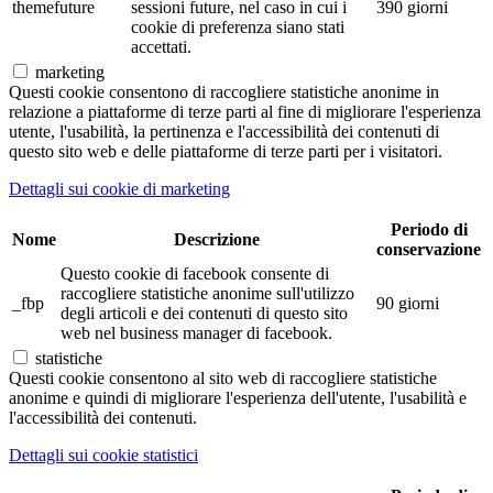
themefuture
sessioni future, nel caso in cui i
390 giorni
cookie di preferenza siano stati
accettati.
marketing
Questi cookie consentono di raccogliere statistiche anonime in
relazione a piattaforme di terze parti al fine di migliorare l'esperienza
utente, l'usabilità, la pertinenza e l'accessibilità dei contenuti di
questo sito web e delle piattaforme di terze parti per i visitatori.
Dettagli sui cookie di marketing
Periodo di
Nome
Descrizione
conservazione
Questo cookie di facebook consente di
raccogliere statistiche anonime sull'utilizzo
_fbp
90 giorni
degli articoli e dei contenuti di questo sito
web nel business manager di facebook.
statistiche
Questi cookie consentono al sito web di raccogliere statistiche
anonime e quindi di migliorare l'esperienza dell'utente, l'usabilità e
l'accessibilità dei contenuti.
Dettagli sui cookie statistici