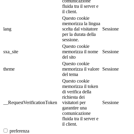
comunicazione
fluida tra il server e
il client.
Questo cookie
memorizza la lingua
lang
scelta dal visitatore
Sessione
per la durata della
sessione.
Questo cookie
sxa_site
memorizza il nome
Sessione
del sito
Questo cookie
theme
memorizza il valore
Sessione
del tema
Questo cookie
memorizza il token
di verifica della
richiesta dei
__RequestVerificationToken
visitatori per
Sessione
garantire una
comunicazione
fluida tra il server e
il client.
preferenza