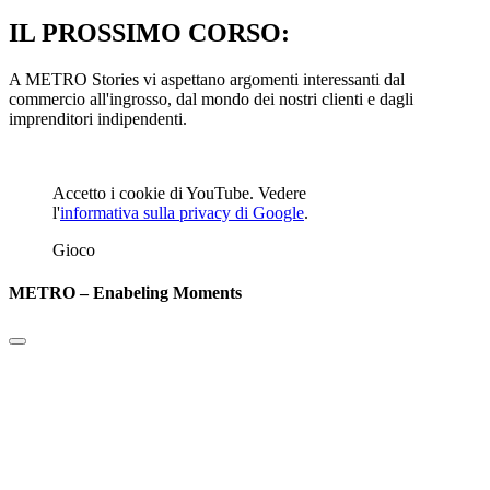
IL PROSSIMO CORSO:
A METRO Stories vi aspettano argomenti interessanti dal
commercio all'ingrosso, dal mondo dei nostri clienti e dagli
imprenditori indipendenti.
Accetto i cookie di YouTube. Vedere
l'
informativa sulla privacy di Google
.
Gioco
METRO – Enabeling Moments