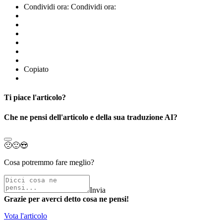
Condividi ora:
Condividi ora:
Copiato
Ti piace l'articolo?
Che ne pensi dell'articolo e della sua traduzione AI?
🙁
🙂
😍
Cosa potremmo fare meglio?
Invia
Grazie per averci detto cosa ne pensi!
Vota l'articolo