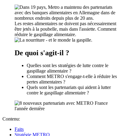
Les restes alimentaires ne doivent pas nécessairement
être jetés à la poubelle, mais dans l'assiette. Comment
réduire le gaspillage alimentaire.
De quoi s'agit-il ?
Quelles sont les stratégies de lutte contre le
gaspillage alimentaire ?
Comment METRO s'engage-t-elle à réduire les
pertes alimentaires ?
Quels sont les partenariats qui aident à lutter
contre le gaspillage alimentaire ?
Contenu:
Faits
Stratégie METRO