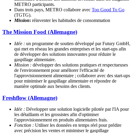
METRO participants.
Dans trois pays, METRO collabore avec
Too Good To Go
(TGTG).
Mission
:
réinventer les habitudes de consommation
The Mission Food (Allemagne)
Idée :
un programme de soutien développé par Futury GmbH,
qui met en réseau les grandes entreprises et les start-ups afin
de développer des solutions innovantes pour réduire le
gaspillage alimentaire.
Mission :
développer des solutions pratiques et respectueuses
de l'environnement pour améliorer l'efficacité de
l'approvisionnement alimentaire ; collaborer avec des start-ups
pour minimiser le gaspillage alimentaire et répondre de
manière optimale aux besoins des clients.
Freshflow (Allemagne)
Idée :
Développer une solution logicielle pilotée par l'IA pour
les détaillants et les grossistes afin d'optimiser
l'approvisionnement en produits alimentaires frais.
Fonction :
Utiliser les données en temps réel pour prédire
avec précision les ventes et minimiser le gaspillage