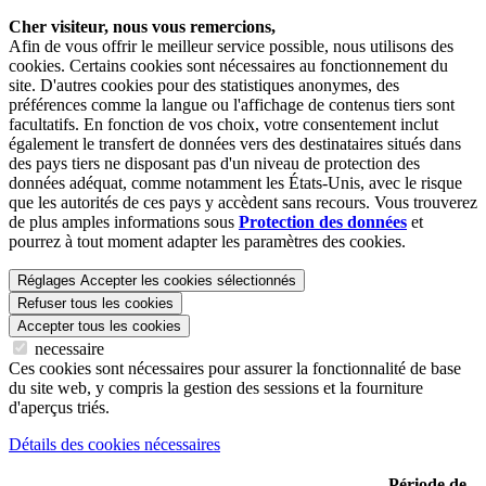
Cher visiteur, nous vous remercions,
Afin de vous offrir le meilleur service possible, nous utilisons des
cookies. Certains cookies sont nécessaires au fonctionnement du
site. D'autres cookies pour des statistiques anonymes, des
préférences comme la langue ou l'affichage de contenus tiers sont
facultatifs. En fonction de vos choix, votre consentement inclut
également le transfert de données vers des destinataires situés dans
des pays tiers ne disposant pas d'un niveau de protection des
données adéquat, comme notamment les États-Unis, avec le risque
que les autorités de ces pays y accèdent sans recours. Vous trouverez
de plus amples informations sous
Protection des données
et
pourrez à tout moment adapter les paramètres des cookies.
Réglages
Accepter les cookies sélectionnés
Refuser tous les cookies
Accepter tous les cookies
necessaire
Ces cookies sont nécessaires pour assurer la fonctionnalité de base
du site web, y compris la gestion des sessions et la fourniture
d'aperçus triés.
Détails des cookies nécessaires
Période de