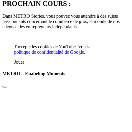
PROCHAIN COURS :
Dans METRO Stories, vous pouvez vous attendre à des sujets
passionnants concernant le commerce de gros, le monde de nos
clients et les entrepreneurs indépendants.
J'accepte les cookies de YouTube. Voir la
politique de confidentialité de Google
.
Jouer
METRO – Enabeling Moments