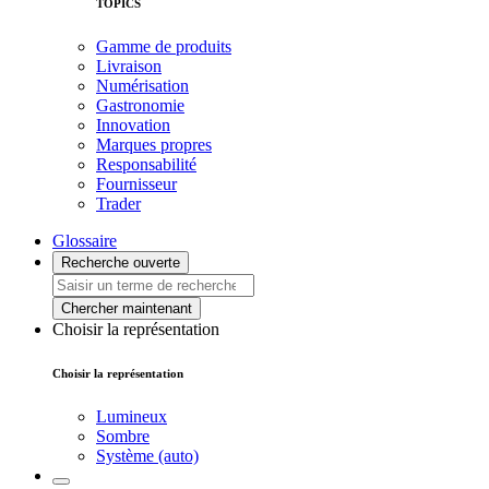
TOPICS
Gamme de produits
Livraison
Numérisation
Gastronomie
Innovation
Marques propres
Responsabilité
Fournisseur
Trader
Glossaire
Recherche ouverte
Chercher maintenant
Choisir la représentation
Choisir la représentation
Lumineux
Sombre
Système (auto)