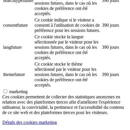
searchtypefuture
390 jours
sessions futures, dans le cas où les
cookies de préférence ont été
acceptés.
Ce cookie indique si le visiteur a
consentfuture
consenti à l'utilisation de cookies de
390 jours
préférence pour les sessions futures.
Ce cookie stocke la langue
sélectionnée par le visiteur pour les
langfuture
sessions futures, dans le cas où les
390 jours
cookies de préférence ont été
acceptés.
Ce cookie stocke le thème
sélectionné par le visiteur pour les
themefuture
sessions futures, dans le cas où les
390 jours
cookies de préférence ont été
acceptés.
marketing
Ces cookies permettent de collecter des statistiques anonymes en
relation avec des plateformes tierces afin d'améliorer l'expérience
utilisateur, la convivialité, la pertinence et l'accessibilité du contenu
de ce site web et des plateformes tierces pour les visiteurs.
Détails des cookies marketing