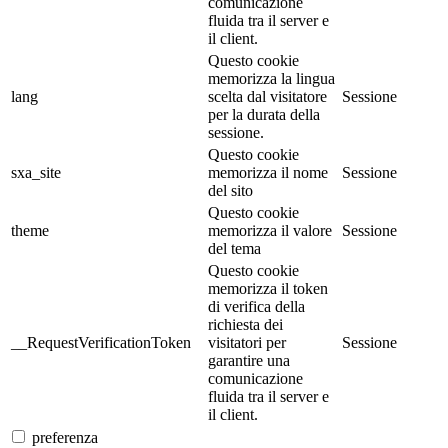
comunicazione
fluida tra il server e
il client.
Questo cookie
memorizza la lingua
lang
scelta dal visitatore
Sessione
per la durata della
sessione.
Questo cookie
sxa_site
memorizza il nome
Sessione
del sito
Questo cookie
theme
memorizza il valore
Sessione
del tema
Questo cookie
memorizza il token
di verifica della
richiesta dei
__RequestVerificationToken
visitatori per
Sessione
garantire una
comunicazione
fluida tra il server e
il client.
preferenza