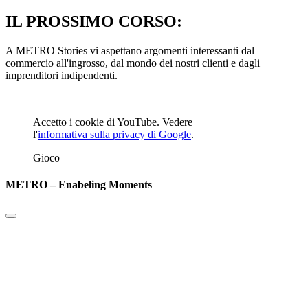
IL PROSSIMO CORSO:
A METRO Stories vi aspettano argomenti interessanti dal
commercio all'ingrosso, dal mondo dei nostri clienti e dagli
imprenditori indipendenti.
Accetto i cookie di YouTube. Vedere
l'
informativa sulla privacy di Google
.
Gioco
METRO – Enabeling Moments