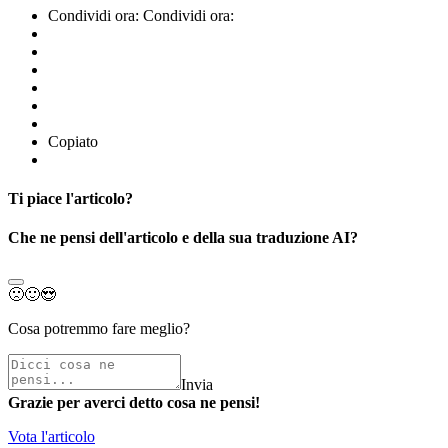
Condividi ora:
Condividi ora:
Copiato
Ti piace l'articolo?
Che ne pensi dell'articolo e della sua traduzione AI?
🙁
🙂
😍
Cosa potremmo fare meglio?
Invia
Grazie per averci detto cosa ne pensi!
Vota l'articolo