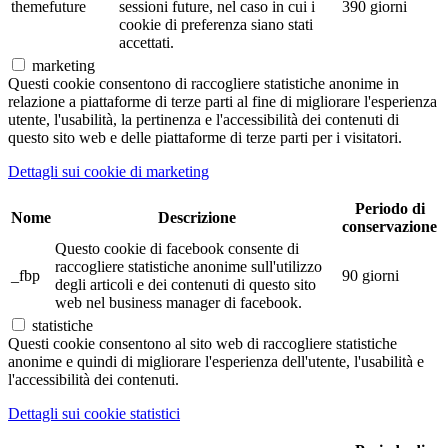
themefuture
sessioni future, nel caso in cui i
390 giorni
cookie di preferenza siano stati
accettati.
marketing
Questi cookie consentono di raccogliere statistiche anonime in
relazione a piattaforme di terze parti al fine di migliorare l'esperienza
utente, l'usabilità, la pertinenza e l'accessibilità dei contenuti di
questo sito web e delle piattaforme di terze parti per i visitatori.
Dettagli sui cookie di marketing
Periodo di
Nome
Descrizione
conservazione
Questo cookie di facebook consente di
raccogliere statistiche anonime sull'utilizzo
_fbp
90 giorni
degli articoli e dei contenuti di questo sito
web nel business manager di facebook.
statistiche
Questi cookie consentono al sito web di raccogliere statistiche
anonime e quindi di migliorare l'esperienza dell'utente, l'usabilità e
l'accessibilità dei contenuti.
Dettagli sui cookie statistici