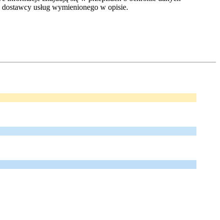
dostawcy usług wymienionego w opisie.