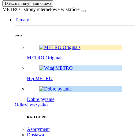
Dalsze strony internetowe
METRO - strony internetowe w skrócie
Tematy
Seria
METRO Originals
Hej METRO
Dobre pytanie
Odkryj wszystko
KATEGORIE
Asortyment
Dostawa