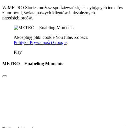
W METRO Stories możesz spodziewać się ekscytujących tematów
z hurtowni, świata naszych klientów i niezależnych
przedsiębiorców.
Akceptuję pliki cookie YouTube. Zobacz
Polityka Prywatności Google
.
Play
METRO – Enabeling Moments