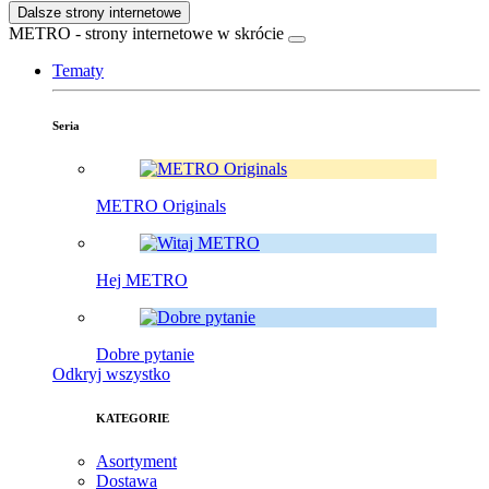
Dalsze strony internetowe
METRO - strony internetowe w skrócie
Tematy
Seria
METRO Originals
Hej METRO
Dobre pytanie
Odkryj wszystko
KATEGORIE
Asortyment
Dostawa