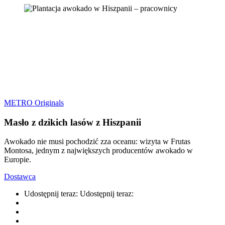
METRO Originals
Masło z dzikich lasów z Hiszpanii
Awokado nie musi pochodzić zza oceanu: wizyta w Frutas
Montosa, jednym z największych producentów awokado w
Europie.
Dostawca
Udostępnij teraz:
Udostępnij teraz: