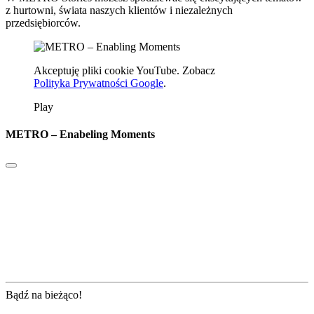
z hurtowni, świata naszych klientów i niezależnych
przedsiębiorców.
Akceptuję pliki cookie YouTube. Zobacz
Polityka Prywatności Google
.
Play
METRO – Enabeling Moments
Bądź na bieżąco!