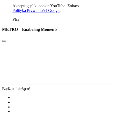
Akceptuję pliki cookie YouTube. Zobacz
Polityka Prywatności Google
.
Play
METRO – Enabeling Moments
Bądź na bieżąco!