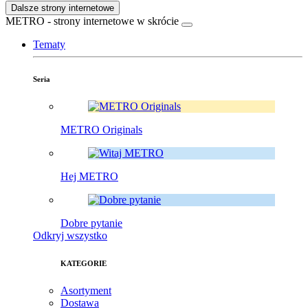
Dalsze strony internetowe
METRO - strony internetowe w skrócie
Tematy
Seria
METRO Originals
Hej METRO
Dobre pytanie
Odkryj wszystko
KATEGORIE
Asortyment
Dostawa