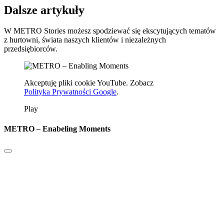
Dalsze artykuły
W METRO Stories możesz spodziewać się ekscytujących tematów
z hurtowni, świata naszych klientów i niezależnych
przedsiębiorców.
Akceptuję pliki cookie YouTube. Zobacz
Polityka Prywatności Google
.
Play
METRO – Enabeling Moments