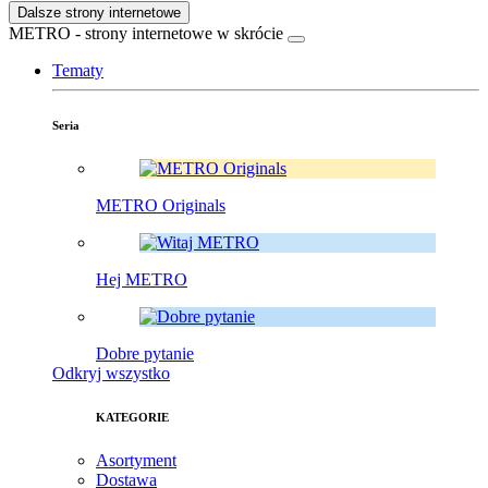
Dalsze strony internetowe
METRO - strony internetowe w skrócie
Tematy
Seria
METRO Originals
Hej METRO
Dobre pytanie
Odkryj wszystko
KATEGORIE
Asortyment
Dostawa