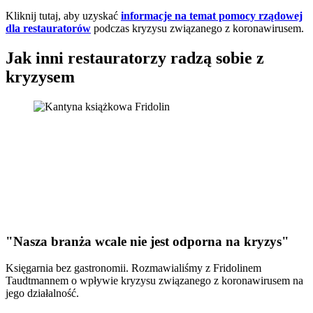
Kliknij tutaj, aby uzyskać
informacje na temat pomocy rządowej
dla restauratorów
podczas kryzysu związanego z koronawirusem.
Jak inni restauratorzy radzą sobie z
kryzysem
"Nasza branża wcale nie jest odporna na kryzys"
Księgarnia bez gastronomii. Rozmawialiśmy z Fridolinem
Taudtmannem o wpływie kryzysu związanego z koronawirusem na
jego działalność.