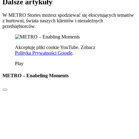
Dalsze artykuły
W METRO Stories możesz spodziewać się ekscytujących tematów
z hurtowni, świata naszych klientów i niezależnych
przedsiębiorców.
Akceptuję pliki cookie YouTube. Zobacz
Polityka Prywatności Google
.
Play
METRO – Enabeling Moments