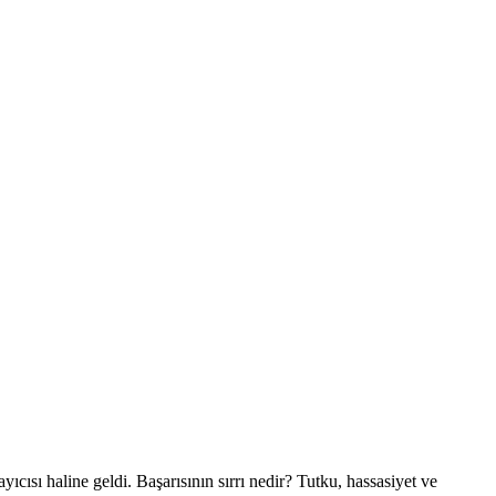
ısı haline geldi. Başarısının sırrı nedir? Tutku, hassasiyet ve