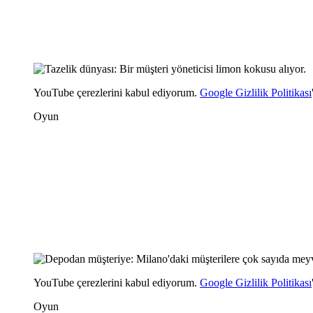
YouTube çerezlerini kabul ediyorum.
Google Gizlilik Politikası
Oyun
YouTube çerezlerini kabul ediyorum.
Google Gizlilik Politikası
Oyun