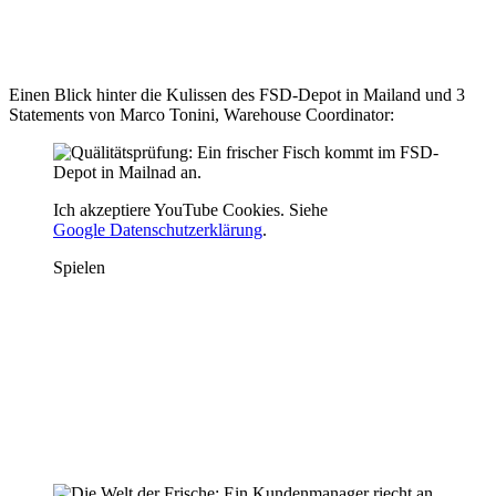
Einen Blick hinter die Kulissen des FSD-Depot in Mailand und 3
Statements von Marco Tonini, Warehouse Coordinator:
Ich akzeptiere YouTube Cookies. Siehe
Google Datenschutzerklärung
.
Spielen