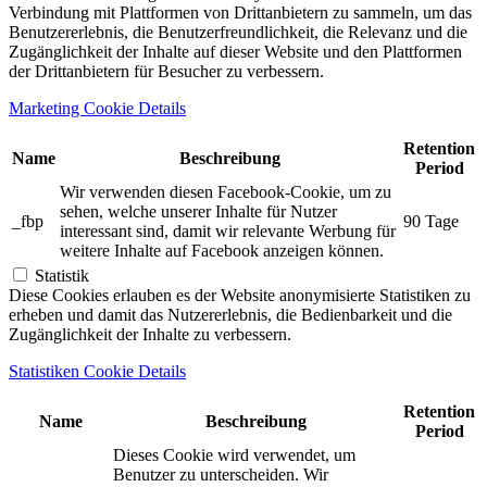
Verbindung mit Plattformen von Drittanbietern zu sammeln, um das
Benutzererlebnis, die Benutzerfreundlichkeit, die Relevanz und die
Zugänglichkeit der Inhalte auf dieser Website und den Plattformen
der Drittanbietern für Besucher zu verbessern.
Marketing Cookie Details
Retention
Name
Beschreibung
Period
Wir verwenden diesen Facebook-Cookie, um zu
sehen, welche unserer Inhalte für Nutzer
_fbp
90 Tage
interessant sind, damit wir relevante Werbung für
weitere Inhalte auf Facebook anzeigen können.
Statistik
Diese Cookies erlauben es der Website anonymisierte Statistiken zu
erheben und damit das Nutzererlebnis, die Bedienbarkeit und die
Zugänglichkeit der Inhalte zu verbessern.
Statistiken Cookie Details
Retention
Name
Beschreibung
Period
Dieses Cookie wird verwendet, um
Benutzer zu unterscheiden. Wir