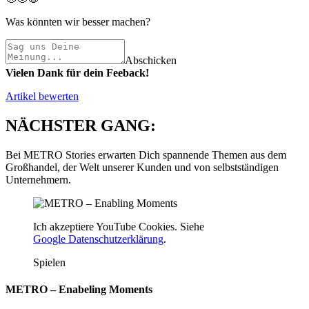
Was könnten wir besser machen?
Abschicken
Vielen Dank für dein Feeback!
Artikel bewerten
NÄCHSTER GANG:
Bei METRO Stories erwarten Dich spannende Themen aus dem
Großhandel, der Welt unserer Kunden und von selbstständigen
Unternehmern.
Ich akzeptiere YouTube Cookies. Siehe
Google Datenschutzerklärung
.
Spielen
METRO – Enabeling Moments