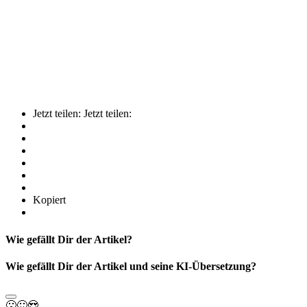
Jetzt teilen:
Jetzt teilen:
Kopiert
Wie gefällt Dir der Artikel?
Wie gefällt Dir der Artikel und seine KI-Übersetzung?
🙁
🙂
😍