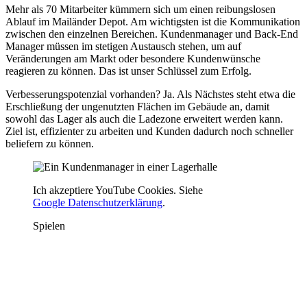
Mehr als 70 Mitarbeiter kümmern sich um einen reibungslosen
Ablauf im Mailänder Depot. Am wichtigsten ist die Kommunikation
zwischen den einzelnen Bereichen. Kundenmanager und Back-End
Manager müssen im stetigen Austausch stehen, um auf
Veränderungen am Markt oder besondere Kundenwünsche
reagieren zu können. Das ist unser Schlüssel zum Erfolg.
Verbesserungspotenzial vorhanden? Ja. Als Nächstes steht etwa die
Erschließung der ungenutzten Flächen im Gebäude an, damit
sowohl das Lager als auch die Ladezone erweitert werden kann.
Ziel ist, effizienter zu arbeiten und Kunden dadurch noch schneller
beliefern zu können.
Ich akzeptiere YouTube Cookies. Siehe
Google Datenschutzerklärung
.
Spielen