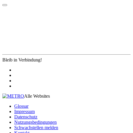
Bleib in Verbindung!
Alle Websites
Glossar
Impressum
Datenschutz
Nutzungsbedingungen
Schwachstellen melden
Kontakt