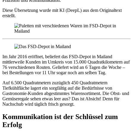
Präzision und Kommunikation.
Diese Übersetzung wurde mit KI (DeepL) aus dem Originaltext
erstellt.
Im Jahr 2016 eröffnet, beliefert das FSD-Depot in Mailand
mittlerweile Kunden im Umkreis von 15.000 Quadratkilometern auf
76 verschiedenen Routen. Geliefert wird an 6 Tagen die Woche –
bei Bestellungen vor 11 Uhr sogar noch am selben Tag.
Auf 6.500 Quadratmetern zuzüglich 450 Quadratmetern
Tiefkühlfläche lagert ein sorgfältig auf die Bedürfnisse von
Gastronomie-Kunden abgestimmtes Warensortiment. Die Obst- und
Gemüseregale sehen etwas leer aus? Das ist Absicht! Denn für
Nachschub wird täglich frisch gesorgt.
Kommunikation ist der Schlüssel zum
Erfolg