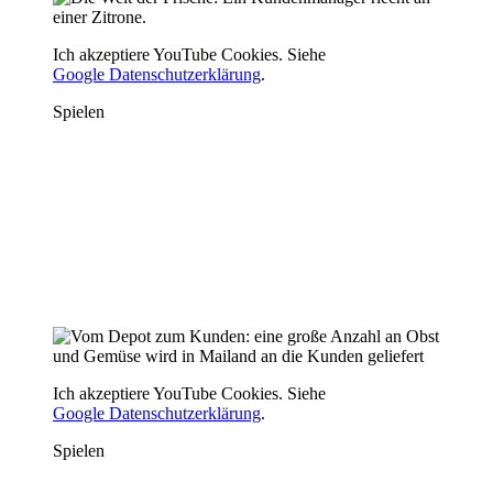
Ich akzeptiere YouTube Cookies. Siehe
Google Datenschutzerklärung
.
Spielen
Ich akzeptiere YouTube Cookies. Siehe
Google Datenschutzerklärung
.
Spielen