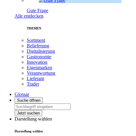
Gute Frage
Alle entdecken
THEMEN
Sortiment
Belieferung
Digitalisierung
Gastronomie
Innovation
Eigenmarken
Verantwortung
Lieferant
Trader
Glossar
Suche öffnen
Jetzt suchen
Darstellung wählen
Darstellung wählen