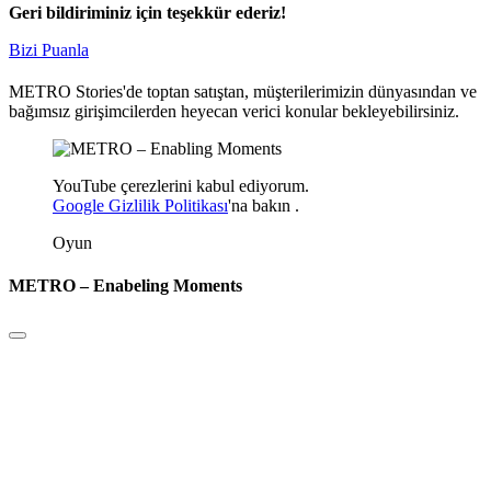
Geri bildiriminiz için teşekkür ederiz!
Bizi Puanla
METRO Stories'de toptan satıştan, müşterilerimizin dünyasından ve
bağımsız girişimcilerden heyecan verici konular bekleyebilirsiniz.
YouTube çerezlerini kabul ediyorum.
Google Gizlilik Politikası
'na
bakın
.
Oyun
METRO – Enabeling Moments