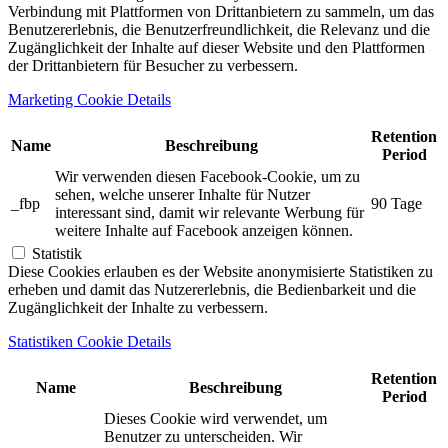
Verbindung mit Plattformen von Drittanbietern zu sammeln, um das
Benutzererlebnis, die Benutzerfreundlichkeit, die Relevanz und die
Zugänglichkeit der Inhalte auf dieser Website und den Plattformen
der Drittanbietern für Besucher zu verbessern.
Marketing Cookie Details
Retention
Name
Beschreibung
Period
Wir verwenden diesen Facebook-Cookie, um zu
sehen, welche unserer Inhalte für Nutzer
_fbp
90 Tage
interessant sind, damit wir relevante Werbung für
weitere Inhalte auf Facebook anzeigen können.
Statistik
Diese Cookies erlauben es der Website anonymisierte Statistiken zu
erheben und damit das Nutzererlebnis, die Bedienbarkeit und die
Zugänglichkeit der Inhalte zu verbessern.
Statistiken Cookie Details
Retention
Name
Beschreibung
Period
Dieses Cookie wird verwendet, um
Benutzer zu unterscheiden. Wir