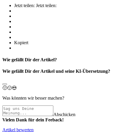
Jetzt teilen:
Jetzt teilen:
Kopiert
Wie gefällt Dir der Artikel?
Wie gefällt Dir der Artikel und seine KI-Übersetzung?
🙁
🙂
😍
Was könnten wir besser machen?
Abschicken
Vielen Dank für dein Feeback!
Artikel bewerten