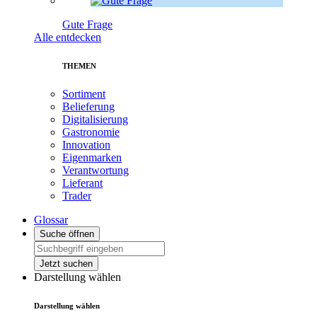
Gute Frage
Alle entdecken
THEMEN
Sortiment
Belieferung
Digitalisierung
Gastronomie
Innovation
Eigenmarken
Verantwortung
Lieferant
Trader
Glossar
Suche öffnen
Jetzt suchen
Darstellung wählen
Darstellung wählen