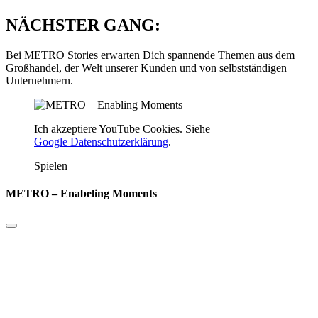
NÄCHSTER GANG:
Bei METRO Stories erwarten Dich spannende Themen aus dem
Großhandel, der Welt unserer Kunden und von selbstständigen
Unternehmern.
Ich akzeptiere YouTube Cookies. Siehe
Google Datenschutzerklärung
.
Spielen
METRO – Enabeling Moments