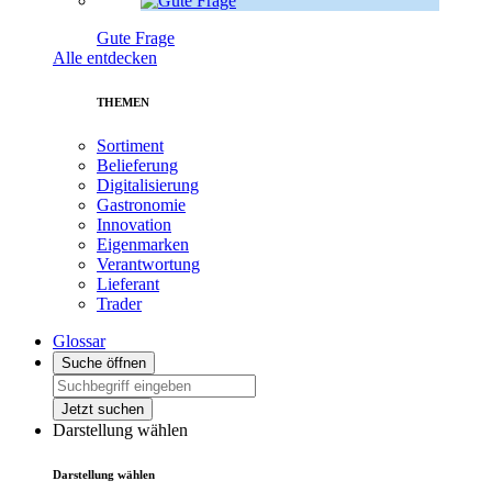
Gute Frage
Alle entdecken
THEMEN
Sortiment
Belieferung
Digitalisierung
Gastronomie
Innovation
Eigenmarken
Verantwortung
Lieferant
Trader
Glossar
Suche öffnen
Jetzt suchen
Darstellung wählen
Darstellung wählen