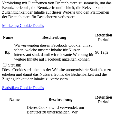
Verbindung mit Plattformen von Drittanbietern zu sammeln, um das
Benutzererlebnis, die Benutzerfreundlichkeit, die Relevanz und die
Zugänglichkeit der Inhalte auf dieser Website und den Plattformen
der Drittanbietern für Besucher zu verbessern.
Marketing Cookie Details
Retention
Name
Beschreibung
Period
Wir verwenden diesen Facebook-Cookie, um zu
sehen, welche unserer Inhalte für Nutzer
_fbp
90 Tage
interessant sind, damit wir relevante Werbung für
weitere Inhalte auf Facebook anzeigen können.
Statistik
Diese Cookies erlauben es der Website anonymisierte Statistiken zu
erheben und damit das Nutzererlebnis, die Bedienbarkeit und die
Zugänglichkeit der Inhalte zu verbessern.
Statistiken Cookie Details
Retention
Name
Beschreibung
Period
Dieses Cookie wird verwendet, um
Benutzer zu unterscheiden. Wir