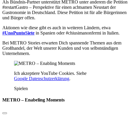
Als Bündnis-Partner unterstützt METRO unter anderem die Petition
#restartGastro – Perspektive für einen achtsamen Neustart der
Gastronomie in Deutschland. Diese Petition ist für alle Bürgerinnen
und Bürger offen.
Aktionen wie diese gibt es auch in weiteren Ländern, etwa
#UnoPuntoSiete
in Spanien oder #chiusimanonfermi in Italien.
Bei METRO Stories erwarten Dich spannende Themen aus dem
Großhandel, der Welt unserer Kunden und von selbstständigen
Unternehmern.
Ich akzeptiere YouTube Cookies. Siehe
Google Datenschutzerklärung
.
Spielen
METRO – Enabeling Moments