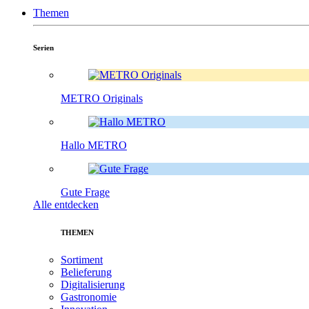
Themen
Serien
METRO Originals
Hallo METRO
Gute Frage
Alle entdecken
THEMEN
Sortiment
Belieferung
Digitalisierung
Gastronomie