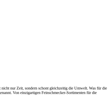
icht nur Zeit, sondern schont gleichzeitig die Umwelt. Was für die
nannt. Von einzigartigen Feinschmecker-Sortimenten für die