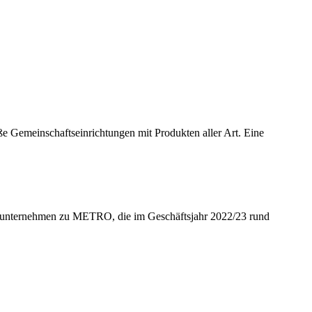
Gemeinschaftseinrichtungen mit Produkten aller Art. Eine
gsunternehmen zu METRO, die im Geschäftsjahr 2022/23 rund