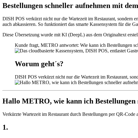
Bestellungen schneller aufnehmen mit de
DISH POS verkürzt nicht nur die Wartezeit im Restaurant, sondern e
auch abkassieren. So funktioniert das smarte Kassensystem für die G
Diese Übersetzung wurde mit KI (DeepL) aus dem Originaltext erstell
Kunde fragt, METRO antwortet: Wie kann ich Bestellungen sc
Worum geht´s?
DISH POS verkürzt nicht nur die Wartezeit im Restaurant, son
Hallo METRO, wie kann ich Bestellungen 
Verkürzte Wartezeit im Restaurant durch Bestellungen per QR-Code a
1.