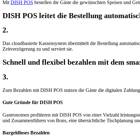
Mit
DISH POS
bestellen die Gäste die gewünschten Speisen und Get
DISH POS leitet die Bestellung automatisc
2.
Das cloudbasierte Kassensystem übermittelt die Bestellung automati
Zeitverzögerung zu und serviert sie.
Schnell und flexibel bezahlen mit dem sm
3.
Zum Bezahlen mit DISH POS nutzen die Gäste die digitalen Zahlungs
Gute Gründe für DISH POS
Gastronomen profitieren mit DISH POS von einer Vielzahl leistungss
und Zusammenführen von Bons, eine übersichtliche Tischplanung un
Bargeldloses Bezahlen