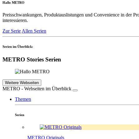
Hallo METRO
Preisschwankungen, Produktauslistungen und Convenience in der Pro
interessieren.
Zur Serie
Allen Serien
Serien im Überblick:
METRO Stories Serien
Weitere Webseiten
METRO - Webseiten im Überblick
Themen
Serien
METRO Originals