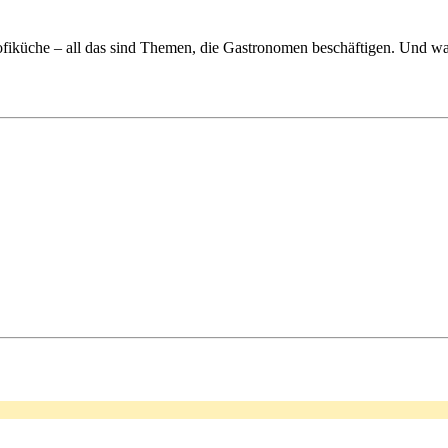
fiküche – all das sind Themen, die Gastronomen beschäftigen. Und wa