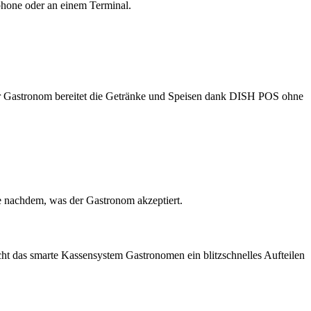
phone oder an einem Terminal.
Der Gastronom bereitet die Getränke und Speisen dank DISH POS ohne
e nachdem, was der Gastronom akzeptiert.
ht das smarte Kassensystem Gastronomen ein blitzschnelles Aufteilen