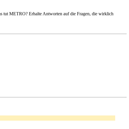
s tut METRO? Erhalte Antworten auf die Fragen, die wirklich