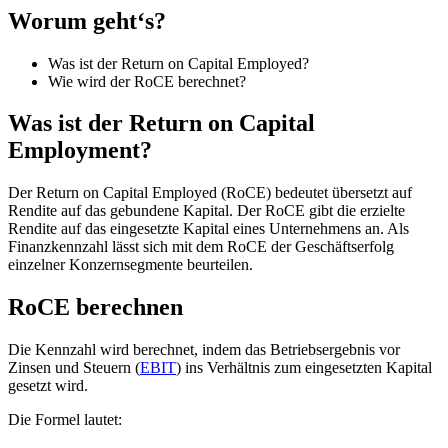
Worum geht‘s?
Was ist der Return on Capital Employed?
Wie wird der RoCE berechnet?
Was ist der Return on Capital
Employment?
Der Return on Capital Employed (RoCE) bedeutet übersetzt auf
Rendite auf das gebundene Kapital. Der RoCE gibt die erzielte
Rendite auf das eingesetzte Kapital eines Unternehmens an. Als
Finanzkennzahl lässt sich mit dem RoCE der Geschäftserfolg
einzelner Konzernsegmente beurteilen.
RoCE berechnen
Die Kennzahl wird berechnet, indem das Betriebsergebnis vor
Zinsen und Steuern (
EBIT
) ins Verhältnis zum eingesetzten Kapital
gesetzt wird.
Die Formel lautet: