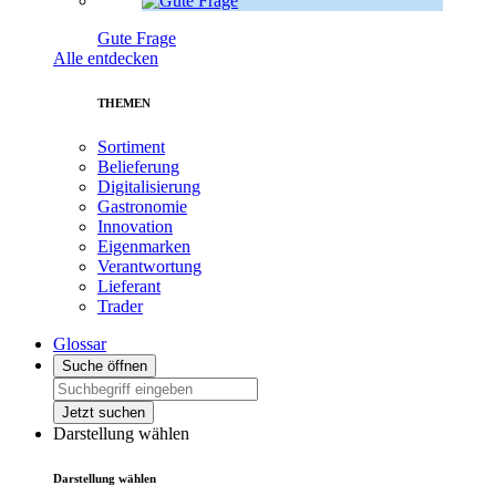
Gute Frage
Alle entdecken
THEMEN
Sortiment
Belieferung
Digitalisierung
Gastronomie
Innovation
Eigenmarken
Verantwortung
Lieferant
Trader
Glossar
Suche öffnen
Jetzt suchen
Darstellung wählen
Darstellung wählen