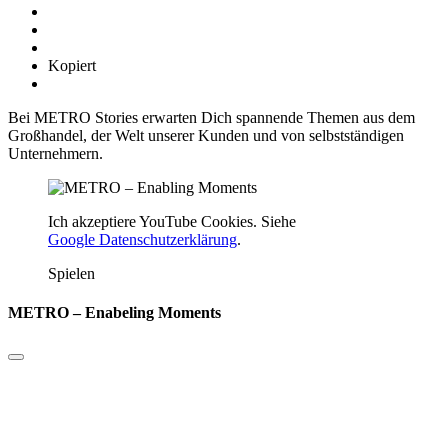
Kopiert
Bei METRO Stories erwarten Dich spannende Themen aus dem
Großhandel, der Welt unserer Kunden und von selbstständigen
Unternehmern.
Ich akzeptiere YouTube Cookies. Siehe
Google Datenschutzerklärung
.
Spielen
METRO – Enabeling Moments