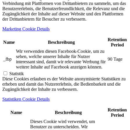
Verbindung mit Plattformen von Drittanbietern zu sammeln, um das
Benutzererlebnis, die Benutzerfreundlichkeit, die Relevanz und die
Zugänglichkeit der Inhalte auf dieser Website und den Plattformen
der Drittanbietern für Besucher zu verbessern.
Marketing Cookie Details
Retention
Name
Beschreibung
Period
Wir verwenden diesen Facebook-Cookie, um zu
sehen, welche unserer Inhalte für Nutzer
_fbp
90 Tage
interessant sind, damit wir relevante Werbung für
weitere Inhalte auf Facebook anzeigen können.
Statistik
Diese Cookies erlauben es der Website anonymisierte Statistiken zu
erheben und damit das Nutzererlebnis, die Bedienbarkeit und die
Zugänglichkeit der Inhalte zu verbessern.
Statistiken Cookie Details
Retention
Name
Beschreibung
Period
Dieses Cookie wird verwendet, um
Benutzer zu unterscheiden. Wir