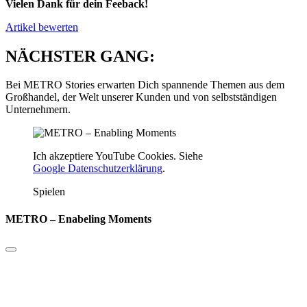
Vielen Dank für dein Feeback!
Artikel bewerten
NÄCHSTER GANG:
Bei METRO Stories erwarten Dich spannende Themen aus dem
Großhandel, der Welt unserer Kunden und von selbstständigen
Unternehmern.
Ich akzeptiere YouTube Cookies. Siehe
Google Datenschutzerklärung
.
Spielen
METRO – Enabeling Moments