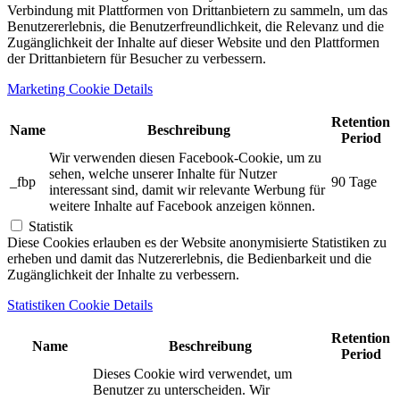
Verbindung mit Plattformen von Drittanbietern zu sammeln, um das
Benutzererlebnis, die Benutzerfreundlichkeit, die Relevanz und die
Zugänglichkeit der Inhalte auf dieser Website und den Plattformen
der Drittanbietern für Besucher zu verbessern.
Marketing Cookie Details
Retention
Name
Beschreibung
Period
Wir verwenden diesen Facebook-Cookie, um zu
sehen, welche unserer Inhalte für Nutzer
_fbp
90 Tage
interessant sind, damit wir relevante Werbung für
weitere Inhalte auf Facebook anzeigen können.
Statistik
Diese Cookies erlauben es der Website anonymisierte Statistiken zu
erheben und damit das Nutzererlebnis, die Bedienbarkeit und die
Zugänglichkeit der Inhalte zu verbessern.
Statistiken Cookie Details
Retention
Name
Beschreibung
Period
Dieses Cookie wird verwendet, um
Benutzer zu unterscheiden. Wir