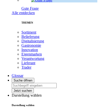
Gute Frage
Alle entdecken
THEMEN
Sortiment
Belieferung
Digitalisierung
Gastronomie
Innovation
Eigenmarken
Verantwortung
Lieferant
Trader
Glossar
Suche öffnen
Jetzt suchen
Darstellung wählen
Darstellung wählen