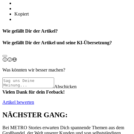
Kopiert
Wie gefällt Dir der Artikel?
Wie gefällt Dir der Artikel und seine KI-Übersetzung?
🙁
🙂
😍
Was könnten wir besser machen?
Abschicken
Vielen Dank für dein Feeback!
Artikel bewerten
NÄCHSTER GANG:
Bei METRO Stories erwarten Dich spannende Themen aus dem
Großhandel, der Welt unserer Kunden und von selbstständigen