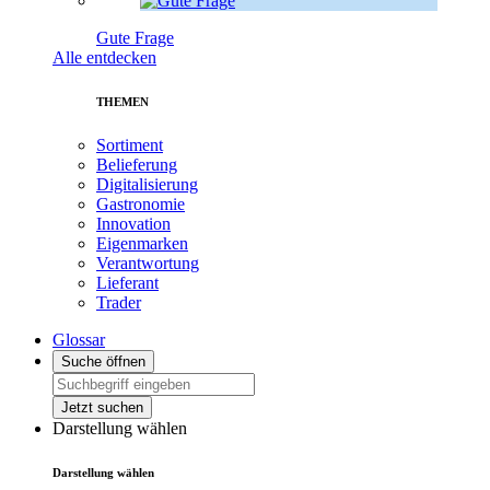
Gute Frage
Alle entdecken
THEMEN
Sortiment
Belieferung
Digitalisierung
Gastronomie
Innovation
Eigenmarken
Verantwortung
Lieferant
Trader
Glossar
Suche öffnen
Jetzt suchen
Darstellung wählen
Darstellung wählen