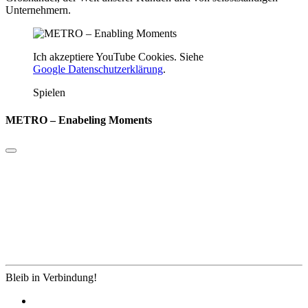
Unternehmern.
Ich akzeptiere YouTube Cookies. Siehe
Google Datenschutzerklärung
.
Spielen
METRO – Enabeling Moments
Bleib in Verbindung!