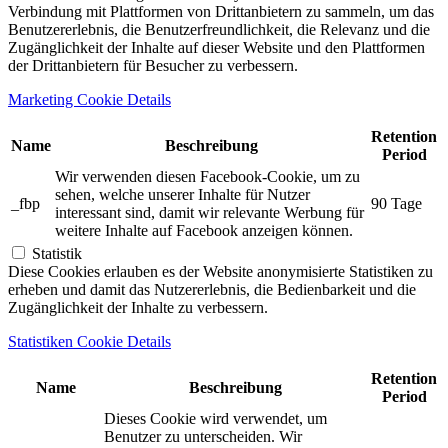
Verbindung mit Plattformen von Drittanbietern zu sammeln, um das
Benutzererlebnis, die Benutzerfreundlichkeit, die Relevanz und die
Zugänglichkeit der Inhalte auf dieser Website und den Plattformen
der Drittanbietern für Besucher zu verbessern.
Marketing Cookie Details
Retention
Name
Beschreibung
Period
Wir verwenden diesen Facebook-Cookie, um zu
sehen, welche unserer Inhalte für Nutzer
_fbp
90 Tage
interessant sind, damit wir relevante Werbung für
weitere Inhalte auf Facebook anzeigen können.
Statistik
Diese Cookies erlauben es der Website anonymisierte Statistiken zu
erheben und damit das Nutzererlebnis, die Bedienbarkeit und die
Zugänglichkeit der Inhalte zu verbessern.
Statistiken Cookie Details
Retention
Name
Beschreibung
Period
Dieses Cookie wird verwendet, um
Benutzer zu unterscheiden. Wir