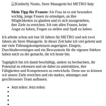
Mein Tipp für Frauen:
Als Frau ist es mir besonders
wichtig, junge Frauen zu ermutigen, an ihre
Möglichkeiten zu glauben und es sich zuzugestehen,
ihre Ziele zu erreichen. Ich rate allen Frauen, keine
Angst zu haben, Fragen zu stellen und Spaß zu haben.
Ich arbeite schon seit fast 18 Jahren für METRO und seit zwei
Jahren als Store Managerin. In dieser Zeit habe ich viel gelernt und
mir viele Führungskompetenzen angeeignet. Ehrgeiz,
Durchhaltevermögen und ein Bewusstsein für die eigenen Stärken
haben mich zu der gemacht, die ich heute bin.
Tagtäglich bin ich damit beschäftigt, andere zu beobachten, ihr
Potenzial zu erkennen und sie dabei zu unterstützen, ihre
Fähigkeiten und Kompetenzen zu entwickeln. Denn nur so können
wir unsere Ziele erreichen und ein starkes, stimmiges und
geschlossenes Team aufbauen.
Jetzt teilen:
Jetzt teilen: