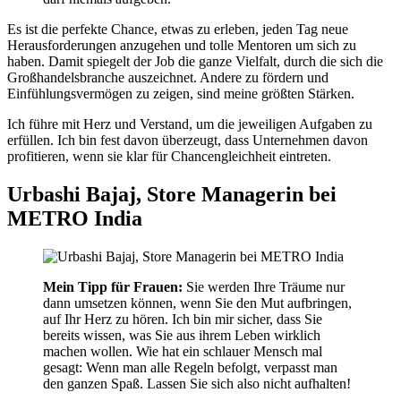
Es ist die perfekte Chance, etwas zu erleben, jeden Tag neue
Herausforderungen anzugehen und tolle Mentoren um sich zu
haben. Damit spiegelt der Job die ganze Vielfalt, durch die sich die
Großhandelsbranche auszeichnet. Andere zu fördern und
Einfühlungsvermögen zu zeigen, sind meine größten Stärken.
Ich führe mit Herz und Verstand, um die jeweiligen Aufgaben zu
erfüllen. Ich bin fest davon überzeugt, dass Unternehmen davon
profitieren, wenn sie klar für Chancengleichheit eintreten.
Urbashi Bajaj, Store Managerin bei
METRO India
Mein Tipp für Frauen:
Sie werden Ihre Träume nur
dann umsetzen können, wenn Sie den Mut aufbringen,
auf Ihr Herz zu hören. Ich bin mir sicher, dass Sie
bereits wissen, was Sie aus ihrem Leben wirklich
machen wollen. Wie hat ein schlauer Mensch mal
gesagt: Wenn man alle Regeln befolgt, verpasst man
den ganzen Spaß. Lassen Sie sich also nicht aufhalten!