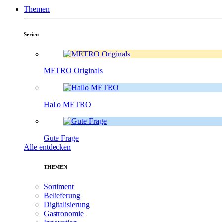
Themen
Serien
METRO Originals
Hallo METRO
Gute Frage
Alle entdecken
THEMEN
Sortiment
Belieferung
Digitalisierung
Gastronomie