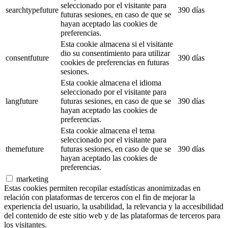
seleccionado por el visitante para
searchtypefuture
390 días
futuras sesiones, en caso de que se
hayan aceptado las cookies de
preferencias.
Esta cookie almacena si el visitante
dio su consentimiento para utilizar
consentfuture
390 días
cookies de preferencias en futuras
sesiones.
Esta cookie almacena el idioma
seleccionado por el visitante para
langfuture
futuras sesiones, en caso de que se
390 días
hayan aceptado las cookies de
preferencias.
Esta cookie almacena el tema
seleccionado por el visitante para
themefuture
futuras sesiones, en caso de que se
390 días
hayan aceptado las cookies de
preferencias.
marketing
Estas cookies permiten recopilar estadísticas anonimizadas en
relación con plataformas de terceros con el fin de mejorar la
experiencia del usuario, la usabilidad, la relevancia y la accesibilidad
del contenido de este sitio web y de las plataformas de terceros para
los visitantes.