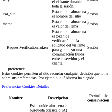
el visitante durante
toda la sesión.
Esta cookie almacena
sxa_site
Sesión
el nombre del sitio
Esta cookie almacena
theme
Sesión
el valor del tema
Esta cookie almacena
el token de
verificación de la
solicitud del visitante
__RequestVerificationToken
Sesión
para garantizar una
comunicación fluida
entre el servidor y el
cliente.
preferencia
Estas cookies permiten al sitio recordar cualquier decisión que tome
sobre sus preferencias. Por ejemplo, qué idioma ha elegido.
Preferencias Cookies Detalles
Período de
Nombre
Descripción
conservación
Esta cookie almacena el tipo de
búsqueda (clásica o IA)