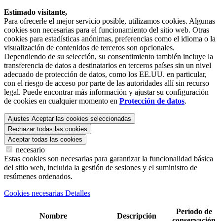
Estimado visitante,
Para ofrecerle el mejor servicio posible, utilizamos cookies. Algunas
cookies son necesarias para el funcionamiento del sitio web. Otras
cookies para estadísticas anónimas, preferencias como el idioma o la
visualización de contenidos de terceros son opcionales.
Dependiendo de su selección, su consentimiento también incluye la
transferencia de datos a destinatarios en terceros países sin un nivel
adecuado de protección de datos, como los EE.UU. en particular,
con el riesgo de acceso por parte de las autoridades allí sin recurso
legal. Puede encontrar más información y ajustar su configuración
de cookies en cualquier momento en
Protección de datos
.
Ajustes
Aceptar las cookies seleccionadas
Rechazar todas las cookies
Aceptar todas las cookies
necesario
Estas cookies son necesarias para garantizar la funcionalidad básica
del sitio web, incluida la gestión de sesiones y el suministro de
resúmenes ordenados.
Cookies necesarias Detalles
Período de
Nombre
Descripción
conservación