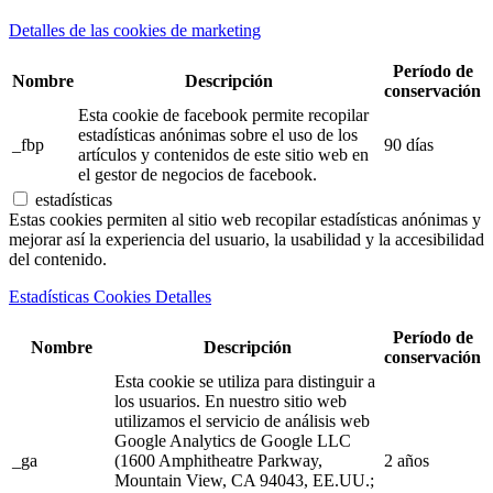
Detalles de las cookies de marketing
Período de
Nombre
Descripción
conservación
Esta cookie de facebook permite recopilar
estadísticas anónimas sobre el uso de los
_fbp
90 días
artículos y contenidos de este sitio web en
el gestor de negocios de facebook.
estadísticas
Estas cookies permiten al sitio web recopilar estadísticas anónimas y
mejorar así la experiencia del usuario, la usabilidad y la accesibilidad
del contenido.
Estadísticas Cookies Detalles
Período de
Nombre
Descripción
conservación
Esta cookie se utiliza para distinguir a
los usuarios. En nuestro sitio web
utilizamos el servicio de análisis web
Google Analytics de Google LLC
_ga
(1600 Amphitheatre Parkway,
2 años
Mountain View, CA 94043, EE.UU.;