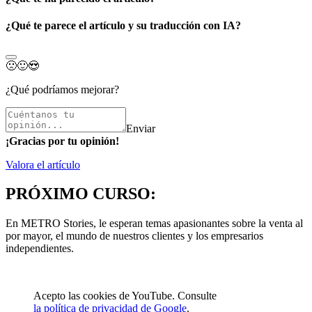
¿Qué te parece el artículo y su traducción con IA?
🙁
🙂
😍
¿Qué podríamos mejorar?
Enviar
¡Gracias por tu opinión!
Valora el artículo
PRÓXIMO CURSO:
En METRO Stories, le esperan temas apasionantes sobre la venta al
por mayor, el mundo de nuestros clientes y los empresarios
independientes.
Acepto las cookies de YouTube. Consulte
la política de privacidad de Google
.