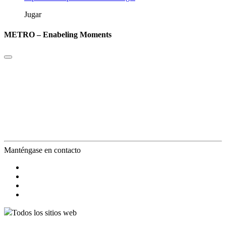
Jugar
METRO – Enabeling Moments
Manténgase en contacto
Todos los sitios web