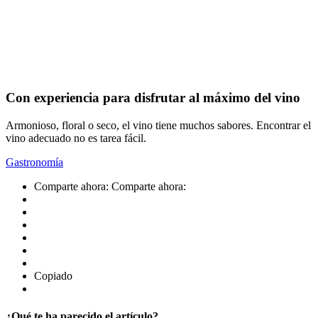
Con experiencia para disfrutar al máximo del vino
Armonioso, floral o seco, el vino tiene muchos sabores. Encontrar el
vino adecuado no es tarea fácil.
Gastronomía
Comparte ahora:
Comparte ahora:
Copiado
¿Qué te ha parecido el artículo?