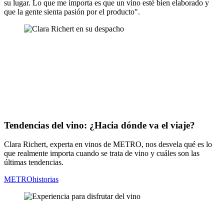
su lugar. Lo que me importa es que un vino esté bien elaborado y
que la gente sienta pasión por el producto".
Tendencias del vino: ¿Hacia dónde va el viaje?
Clara Richert, experta en vinos de METRO, nos desvela qué es lo
que realmente importa cuando se trata de vino y cuáles son las
últimas tendencias.
METROhistorias