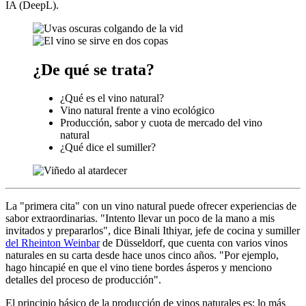
IA (DeepL).
¿De qué se trata?
¿Qué es el vino natural?
Vino natural frente a vino ecológico
Producción, sabor y cuota de mercado del vino
natural
¿Qué dice el sumiller?
La "primera cita" con un vino natural puede ofrecer experiencias de
sabor extraordinarias. "Intento llevar un poco de la mano a mis
invitados y prepararlos", dice Binali Ithiyar, jefe de cocina y sumiller
del Rheinton Weinbar
de Düsseldorf, que cuenta con varios vinos
naturales en su carta desde hace unos cinco años. "Por ejemplo,
hago hincapié en que el vino tiene bordes ásperos y menciono
detalles del proceso de producción".
El principio básico de la producción de vinos naturales es: lo más