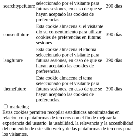
seleccionado por el visitante para
searchtypefuture
390 días
futuras sesiones, en caso de que se
hayan aceptado las cookies de
preferencias.
Esta cookie almacena si el visitante
dio su consentimiento para utilizar
consentfuture
390 días
cookies de preferencias en futuras
sesiones.
Esta cookie almacena el idioma
seleccionado por el visitante para
langfuture
futuras sesiones, en caso de que se
390 días
hayan aceptado las cookies de
preferencias.
Esta cookie almacena el tema
seleccionado por el visitante para
themefuture
futuras sesiones, en caso de que se
390 días
hayan aceptado las cookies de
preferencias.
marketing
Estas cookies permiten recopilar estadísticas anonimizadas en
relación con plataformas de terceros con el fin de mejorar la
experiencia del usuario, la usabilidad, la relevancia y la accesibilidad
del contenido de este sitio web y de las plataformas de terceros para
los visitantes.