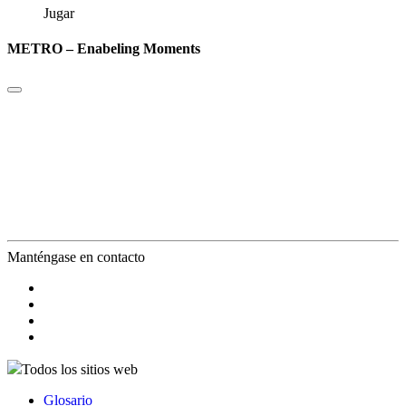
Jugar
METRO – Enabeling Moments
Manténgase en contacto
Todos los sitios web
Glosario