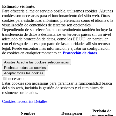
Estimado visitante,
Para ofrecerle el mejor servicio posible, utilizamos cookies. Algunas
cookies son necesarias para el funcionamiento del sitio web. Otras
cookies para estadísticas anónimas, preferencias como el idioma o la
visualización de contenidos de terceros son opcionales.
Dependiendo de su selección, su consentimiento también incluye la
transferencia de datos a destinatarios en terceros países sin un nivel
adecuado de protección de datos, como los EE.UU. en particular,
con el riesgo de acceso por parte de las autoridades allí sin recurso
legal. Puede encontrar más información y ajustar su configuración
de cookies en cualquier momento en
Protección de datos
.
Ajustes
Aceptar las cookies seleccionadas
Rechazar todas las cookies
Aceptar todas las cookies
necesario
Estas cookies son necesarias para garantizar la funcionalidad básica
del sitio web, incluida la gestión de sesiones y el suministro de
resúmenes ordenados.
Cookies necesarias Detalles
Período de
Nombre
Descripción
conservación