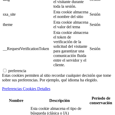
el visitante durante
toda la sesión.
Esta cookie almacena
sxa_site
Sesión
el nombre del sitio
Esta cookie almacena
theme
Sesión
el valor del tema
Esta cookie almacena
el token de
verificación de la
solicitud del visitante
__RequestVerificationToken
Sesión
para garantizar una
comunicación fluida
entre el servidor y el
cliente.
preferencia
Estas cookies permiten al sitio recordar cualquier decisión que tome
sobre sus preferencias. Por ejemplo, qué idioma ha elegido.
Preferencias Cookies Detalles
Período de
Nombre
Descripción
conservación
Esta cookie almacena el tipo de
búsqueda (clásica o IA)