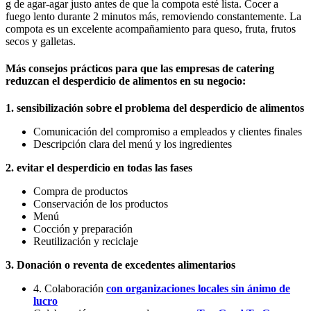
g de agar-agar justo antes de que la compota esté lista. Cocer a
fuego lento durante 2 minutos más, removiendo constantemente. La
compota es un excelente acompañamiento para queso, fruta, frutos
secos y galletas.
Más consejos prácticos para que las empresas de catering
reduzcan el desperdicio de alimentos en su negocio:
1. sensibilización sobre el problema del desperdicio de alimentos
Comunicación del compromiso a empleados y clientes finales
Descripción clara del menú y los ingredientes
2. evitar el desperdicio en todas las fases
Compra de productos
Conservación de los productos
Menú
Cocción y preparación
Reutilización y reciclaje
3. Donación o reventa de excedentes alimentarios
4. Colaboración
con organizaciones locales sin ánimo de
lucro