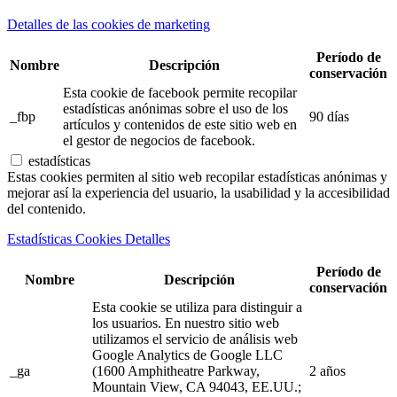
Detalles de las cookies de marketing
Período de
Nombre
Descripción
conservación
Esta cookie de facebook permite recopilar
estadísticas anónimas sobre el uso de los
_fbp
90 días
artículos y contenidos de este sitio web en
el gestor de negocios de facebook.
estadísticas
Estas cookies permiten al sitio web recopilar estadísticas anónimas y
mejorar así la experiencia del usuario, la usabilidad y la accesibilidad
del contenido.
Estadísticas Cookies Detalles
Período de
Nombre
Descripción
conservación
Esta cookie se utiliza para distinguir a
los usuarios. En nuestro sitio web
utilizamos el servicio de análisis web
Google Analytics de Google LLC
_ga
(1600 Amphitheatre Parkway,
2 años
Mountain View, CA 94043, EE.UU.;