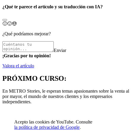
¿Qué te parece el artículo y su traducción con IA?
🙁
🙂
😍
¿Qué podríamos mejorar?
Enviar
¡Gracias por tu opinión!
Valora el artículo
PRÓXIMO CURSO:
En METRO Stories, le esperan temas apasionantes sobre la venta al
por mayor, el mundo de nuestros clientes y los empresarios
independientes.
Acepto las cookies de YouTube. Consulte
la política de privacidad de Google
.