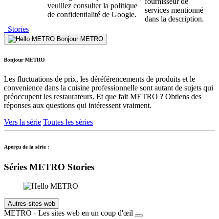
fournisseur de
veuillez consulter la politique
services mentionné
de confidentialité de Google.
dans la description.
Stories
Bonjour METRO
Bonjour METRO
Les fluctuations de prix, les déréférencements de produits et le
convenience dans la cuisine professionnelle sont autant de sujets qui
préoccupent les restaurateurs. Et que fait METRO ? Obtiens des
réponses aux questions qui intéressent vraiment.
Vers la série
Toutes les séries
Aperçu de la série :
Séries METRO Stories
Autres sites web
METRO - Les sites web en un coup d'œil