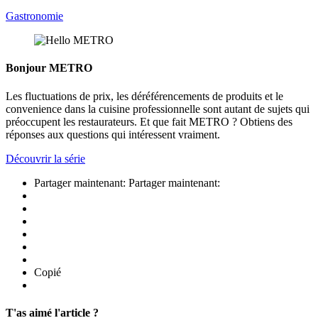
Gastronomie
Bonjour METRO
Les fluctuations de prix, les déréférencements de produits et le
convenience dans la cuisine professionnelle sont autant de sujets qui
préoccupent les restaurateurs. Et que fait METRO ? Obtiens des
réponses aux questions qui intéressent vraiment.
Découvrir la série
Partager maintenant:
Partager maintenant:
Copié
T'as aimé l'article ?