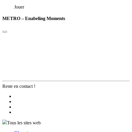
Jouer
METRO – Enabeling Moments
Reste en contact !
Tous les sites web