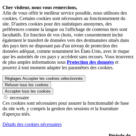
Cher visiteur, nous vous remercions,
Afin de vous offrir le meilleur service possible, nous utilisons des
cookies. Certains cookies sont nécessaires au fonctionnement du
site. D'autres cookies pour des statistiques anonymes, des
préférences comme la langue ou l'affichage de contenus tiers sont
facultatifs. En fonction de vos choix, votre consentement inclut
également le transfert de données vers des destinataires situés dans
des pays tiers ne disposant pas d'un niveau de protection des
données adéquat, comme notamment les États-Unis, avec le risque
que les autorités de ces pays y accèdent sans recours. Vous trouverez
de plus amples informations sous
Protection des données
et
pourrez à tout moment adapter les paramètres des cookies.
Réglages
Accepter les cookies sélectionnés
Refuser tous les cookies
Accepter tous les cookies
necessaire
Ces cookies sont nécessaires pour assurer la fonctionnalité de base
du site web, y compris la gestion des sessions et la fourniture
d'aperçus triés.
Détails des cookies nécessaires
Période de