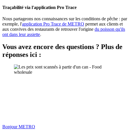
Traçabilité via l'application Pro Trace
Nous partageons nos connaissances sur les conditions de pêche : par
exemple, l'
application Pro Trace de METRO
permet aux clients et
aux convives des restaurants de retrouver l'origine
du poisson qu'ils
ont dans leur assiette
.
Vous avez encore des questions ? Plus de
réponses ici :
Bonjour METRO