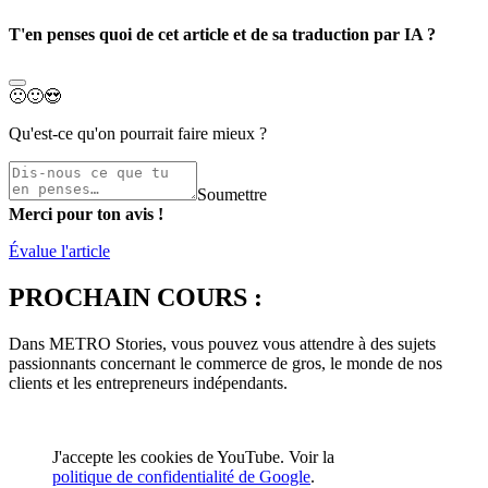
T'en penses quoi de cet article et de sa traduction par IA ?
🙁
🙂
😍
Qu'est-ce qu'on pourrait faire mieux ?
Soumettre
Merci pour ton avis !
Évalue l'article
PROCHAIN COURS :
Dans METRO Stories, vous pouvez vous attendre à des sujets
passionnants concernant le commerce de gros, le monde de nos
clients et les entrepreneurs indépendants.
J'accepte les cookies de YouTube. Voir la
politique de confidentialité de Google
.