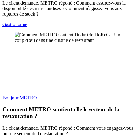
Le client demande, METRO répond : Comment assurez-vous la
disponibilité des marchandises ? Comment réagissez-vous aux
ruptures de stock ?
Gastronomie
Bonjour METRO
Comment METRO soutient-elle le secteur de la
restauration ?
Le client demande, METRO répond : Comment vous engagez-vous
pour le secteur de la restauration ?