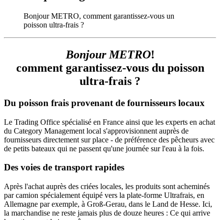
Bonjour METRO, comment garantissez-vous un
poisson ultra-frais ?
Bonjour METRO
!
comment garantissez-vous du poisson
ultra-frais ?
Du poisson frais provenant de fournisseurs locaux
Le Trading Office spécialisé en France ainsi que les experts en achat
du Category Management local s'approvisionnent auprès de
fournisseurs directement sur place - de préférence des pêcheurs avec
de petits bateaux qui ne passent qu'une journée sur l'eau à la fois.
Des voies de transport rapides
Après l'achat auprès des criées locales, les produits sont acheminés
par camion spécialement équipé vers la plate-forme Ultrafrais, en
Allemagne par exemple, à Groß-Gerau, dans le Land de Hesse. Ici,
la marchandise ne reste jamais plus de douze heures : Ce qui arrive