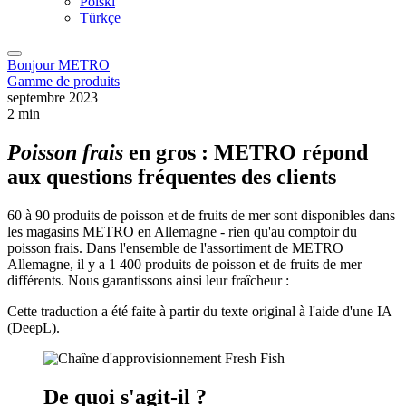
Polski
Türkçe
Bonjour METRO
Gamme de produits
septembre 2023
2 min
Poisson frais
en gros : METRO répond
aux questions fréquentes des clients
60 à 90 produits de poisson et de fruits de mer sont disponibles dans
les magasins METRO en Allemagne - rien qu'au comptoir du
poisson frais. Dans l'ensemble de l'assortiment de METRO
Allemagne, il y a 1 400 produits de poisson et de fruits de mer
différents. Nous garantissons ainsi leur fraîcheur :
Cette traduction a été faite à partir du texte original à l'aide d'une IA
(DeepL).
De quoi s'agit-il ?