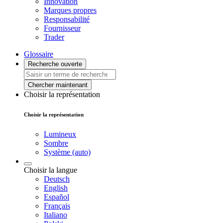
Innovation
Marques propres
Responsabilité
Fournisseur
Trader
Glossaire
Recherche ouverte
Chercher maintenant
Choisir la représentation
Choisir la représentation
Lumineux
Sombre
Système (auto)
Choisir la langue
Deutsch
English
Español
Français
Italiano