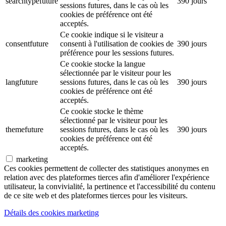
searchtypefuture
390 jours
sessions futures, dans le cas où les
cookies de préférence ont été
acceptés.
Ce cookie indique si le visiteur a
consentfuture
consenti à l'utilisation de cookies de
390 jours
préférence pour les sessions futures.
Ce cookie stocke la langue
sélectionnée par le visiteur pour les
langfuture
sessions futures, dans le cas où les
390 jours
cookies de préférence ont été
acceptés.
Ce cookie stocke le thème
sélectionné par le visiteur pour les
themefuture
sessions futures, dans le cas où les
390 jours
cookies de préférence ont été
acceptés.
marketing
Ces cookies permettent de collecter des statistiques anonymes en
relation avec des plateformes tierces afin d'améliorer l'expérience
utilisateur, la convivialité, la pertinence et l'accessibilité du contenu
de ce site web et des plateformes tierces pour les visiteurs.
Détails des cookies marketing