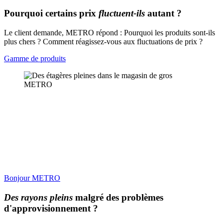
Pourquoi certains prix
fluctuent-ils
autant ?
Le client demande, METRO répond : Pourquoi les produits sont-ils
plus chers ? Comment réagissez-vous aux fluctuations de prix ?
Gamme de produits
Bonjour METRO
Des rayons pleins
malgré des problèmes
d'approvisionnement ?