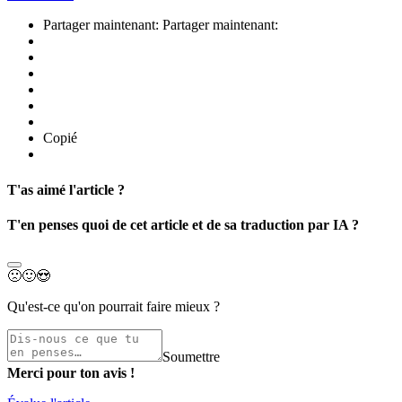
Partager maintenant:
Partager maintenant:
Copié
T'as aimé l'article ?
T'en penses quoi de cet article et de sa traduction par IA ?
🙁
🙂
😍
Qu'est-ce qu'on pourrait faire mieux ?
Soumettre
Merci pour ton avis !