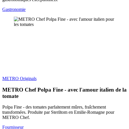
Gastronomie
METRO Originals
METRO Chef Polpa Fine - avec l'amour italien de la
tomate
Polpa Fine - des tomates parfaitement mûres, fraîchement
transformées. Produite par Steriltom en Emilie-Romagne pour
METRO Chef.
Fournisseur