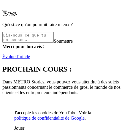
🙁
🙂
😍
Qu'est-ce qu'on pourrait faire mieux ?
Soumettre
Merci pour ton avis !
Évalue l'article
PROCHAIN COURS :
Dans METRO Stories, vous pouvez vous attendre à des sujets
passionnants concernant le commerce de gros, le monde de nos
clients et les entrepreneurs indépendants.
J'accepte les cookies de YouTube. Voir la
politique de confidentialité de Google
.
Jouer