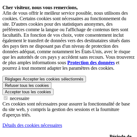
Cher visiteur, nous vous remercions,
Afin de vous offrir le meilleur service possible, nous utilisons des
cookies. Certains cookies sont nécessaires au fonctionnement du
site. D'autres cookies pour des statistiques anonymes, des
préférences comme la langue ou l'affichage de contenus tiers sont
facultatifs. En fonction de vos choix, votre consentement inclut
également le transfert de données vers des destinataires situés dans
des pays tiers ne disposant pas d'un niveau de protection des
données adéquat, comme notamment les États-Unis, avec le risque
que les autorités de ces pays y accèdent sans recours. Vous trouverez
de plus amples informations sous
Protection des données
et
pourrez à tout moment adapter les paramètres des cookies.
Réglages
Accepter les cookies sélectionnés
Refuser tous les cookies
Accepter tous les cookies
necessaire
Ces cookies sont nécessaires pour assurer la fonctionnalité de base
du site web, y compris la gestion des sessions et la fourniture
d'aperçus triés.
Détails des cookies nécessaires
Période de