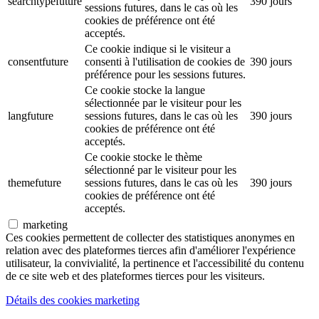
searchtypefuture
390 jours
sessions futures, dans le cas où les
cookies de préférence ont été
acceptés.
Ce cookie indique si le visiteur a
consentfuture
consenti à l'utilisation de cookies de
390 jours
préférence pour les sessions futures.
Ce cookie stocke la langue
sélectionnée par le visiteur pour les
langfuture
sessions futures, dans le cas où les
390 jours
cookies de préférence ont été
acceptés.
Ce cookie stocke le thème
sélectionné par le visiteur pour les
themefuture
sessions futures, dans le cas où les
390 jours
cookies de préférence ont été
acceptés.
marketing
Ces cookies permettent de collecter des statistiques anonymes en
relation avec des plateformes tierces afin d'améliorer l'expérience
utilisateur, la convivialité, la pertinence et l'accessibilité du contenu
de ce site web et des plateformes tierces pour les visiteurs.
Détails des cookies marketing