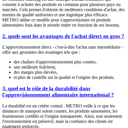
consiste à acheter des produits en commun pour plusieurs pays ou
marchés. Cela permet d'obtenir de meilleures conditions d'achat, des
normes de qualité uniformes et une logistique plus efficace.
METRO utilise ce modèle pour s'approvisionner en produits
alimentaires frais dans le monde entier en fonction de ses besoins.
2. quels sont les avantages de l'achat direct en gros ?
L'approvisionnement direct - c'est-à-dire l'achat sans intermédiaire -
offre aux grossistes des avantages tels que :
des chaînes d'approvisionnement plus courtes,
une meilleure fraîcheur,
des marges plus élevées,
et plus de contrôle sur la qualité et l'origine des produits.
3. quel est le rôle de la durabilité dans
l'approvisionnement alimentaire international ?
La durabilité est un critère central : METRO veille à ce que les
distances de transport soient courtes, les produits saisonniers, les
fournisseurs certifiés et l'origine transparente. Ainsi, non seulement
l'environnement est préservé, mais la confiance des clients est
également renforcée.