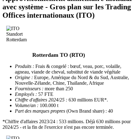
avec système - Gros plan sur les Trading
Offices internationaux (ITO)
Rotterdam TO (RTO)
Produits :
Frais & congelé : bœuf, veau, porc, volaille,
agneau, viande de cheval, substitut de viande végétale
Origine :
Europe, Amérique du Nord & du Sud, Australie,
Nouvelle-Zélande, Chine, Thaïlande, Afrique
Fournisseurs :
more than 250
Employés :
57 FTE
Chiffre d'affaires 2024/25 :
630 millions EUR*.
Volume/an :
100.000 t
Part des marques propres
(Own Brand share) : 40
*Chiffre d'affaires 2023/24 : 533 millions. Déjà 630 millions pour
2024/25 - et la fin de l'exercice n'est pas encore terminée.