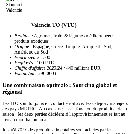
Valencia TO (VTO)
Produits :
Agrumes, fruits & légumes méditerranéens,
produits exotiques
Origine :
Espagne, Grèce, Turquie, Afrique du Sud,
Amérique du Sud
Fournisseurs :
300
Employés :
100 FTE
Chiffre d'affaires 2023/24 :
440 millions EUR
Volume/an :
290.000 t
Une combinaison optimale : Sourcing global et
régional
Les ITO sont toujours en contact étroit avec les category managers
des pays METRO. Au cas par cas - en fonction du produit et de la
saison - les deux parties décident si l'approvisionnement se fait au
niveau mondial ou local.
Jusqu'à 70 % des produits alimentaires sont achetés par les