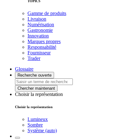
TOPICS
Gamme de produits
Livraison
Numérisation
Gastronomie
Innovation
Marques propres
Responsabilité
Fournisseur
Trader
Glossaire
Recherche ouverte
Chercher maintenant
Choisir la représentation
Choisir la représentation
Lumineux
Sombre
Système (auto)