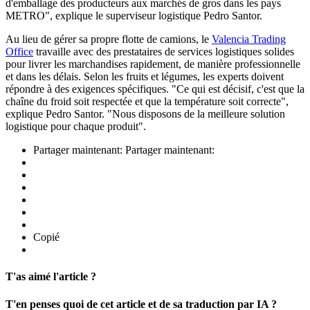
d'emballage des producteurs aux marchés de gros dans les pays
METRO", explique le superviseur logistique
Pedro Santor.
Au lieu de gérer sa propre flotte de camions, le
Valencia Trading
Office
travaille avec des prestataires de services logistiques solides
pour livrer les marchandises rapidement, de manière professionnelle
et dans les délais. Selon les fruits et légumes, les experts doivent
répondre à des exigences spécifiques. "Ce qui est décisif, c'est que la
chaîne du froid soit respectée et que la température soit correcte",
explique Pedro Santor. "Nous disposons de la meilleure solution
logistique pour chaque produit".
Partager maintenant:
Partager maintenant:
Copié
T'as aimé l'article ?
T'en penses quoi de cet article et de sa traduction par IA ?