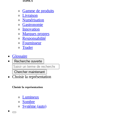
TOPICS
Gamme de produits
Livraison
Numérisation
Gastronomie
Innovation
Marques propres
Responsabilité
Fournisseur
Trader
Glossaire
Recherche ouverte
Chercher maintenant
Choisir la représentation
Choisir la représentation
Lumineux
Sombre
Système (auto)