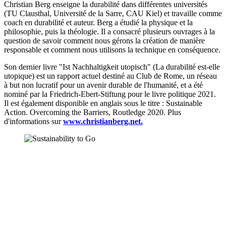
Christian Berg enseigne la durabilité dans différentes universités
(TU Clausthal, Université de la Sarre, CAU Kiel) et travaille comme
coach en durabilité et auteur. Berg a étudié la physique et la
philosophie, puis la théologie. Il a consacré plusieurs ouvrages à la
question de savoir comment nous gérons la création de manière
responsable et comment nous utilisons la technique en conséquence.
Son dernier livre "Ist Nachhaltigkeit utopisch" (La durabilité est-elle
utopique) est un rapport actuel destiné au Club de Rome, un réseau
à but non lucratif pour un avenir durable de l'humanité, et a été
nominé par la Friedrich-Ebert-Stiftung pour le livre politique 2021.
Il est également disponible en anglais sous le titre : Sustainable
Action. Overcoming the Barriers, Routledge 2020. Plus
d'informations sur
www.christianberg.net.