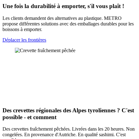
Une fois la durabilité à emporter, s'il vous plaît !
Les clients demandent des alternatives au plastique. METRO
propose différentes solutions avec des emballages durables pour les
boissons à emporter.
Déplacer les frontières
Des crevettes régionales des Alpes tyroliennes ? C'est
possible - et comment
Des crevettes fraîchement pêchées. Livrées dans les 20 heures. Non
congelées. En provenance d'Autriche. En qualité sashimi. C'est