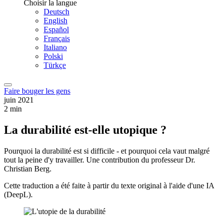
Choisir la langue
Deutsch
English
Español
Français
Italiano
Polski
Türkçe
Faire bouger les gens
juin 2021
2 min
La durabilité est-elle utopique ?
Pourquoi la durabilité est si difficile - et pourquoi cela vaut malgré
tout la peine d'y travailler. Une contribution du professeur Dr.
Christian Berg.
Cette traduction a été faite à partir du texte original à l'aide d'une IA
(DeepL).