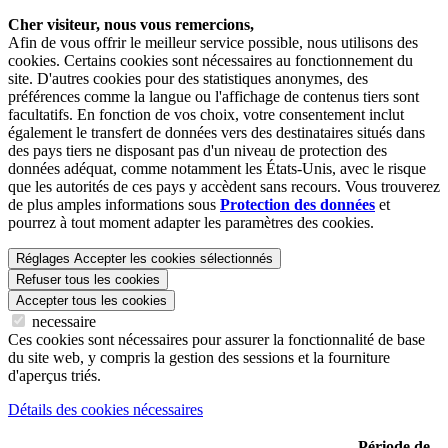
Cher visiteur, nous vous remercions,
Afin de vous offrir le meilleur service possible, nous utilisons des
cookies. Certains cookies sont nécessaires au fonctionnement du
site. D'autres cookies pour des statistiques anonymes, des
préférences comme la langue ou l'affichage de contenus tiers sont
facultatifs. En fonction de vos choix, votre consentement inclut
également le transfert de données vers des destinataires situés dans
des pays tiers ne disposant pas d'un niveau de protection des
données adéquat, comme notamment les États-Unis, avec le risque
que les autorités de ces pays y accèdent sans recours. Vous trouverez
de plus amples informations sous
Protection des données
et
pourrez à tout moment adapter les paramètres des cookies.
Réglages
Accepter les cookies sélectionnés
Refuser tous les cookies
Accepter tous les cookies
necessaire
Ces cookies sont nécessaires pour assurer la fonctionnalité de base
du site web, y compris la gestion des sessions et la fourniture
d'aperçus triés.
Détails des cookies nécessaires
Période de