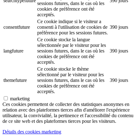
searchtypefuture
390 jours
sessions futures, dans le cas où les
cookies de préférence ont été
acceptés.
Ce cookie indique si le visiteur a
consentfuture
consenti à l'utilisation de cookies de
390 jours
préférence pour les sessions futures.
Ce cookie stocke la langue
sélectionnée par le visiteur pour les
langfuture
sessions futures, dans le cas où les
390 jours
cookies de préférence ont été
acceptés.
Ce cookie stocke le thème
sélectionné par le visiteur pour les
themefuture
sessions futures, dans le cas où les
390 jours
cookies de préférence ont été
acceptés.
marketing
Ces cookies permettent de collecter des statistiques anonymes en
relation avec des plateformes tierces afin d'améliorer l'expérience
utilisateur, la convivialité, la pertinence et l'accessibilité du contenu
de ce site web et des plateformes tierces pour les visiteurs.
Détails des cookies marketing