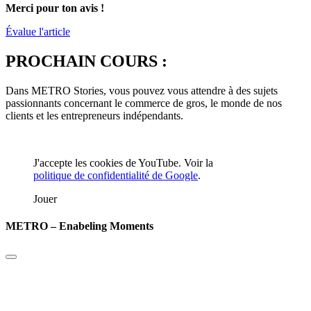
Merci pour ton avis !
Évalue l'article
PROCHAIN COURS :
Dans METRO Stories, vous pouvez vous attendre à des sujets
passionnants concernant le commerce de gros, le monde de nos
clients et les entrepreneurs indépendants.
J'accepte les cookies de YouTube. Voir la
politique de confidentialité de Google
.
Jouer
METRO – Enabeling Moments