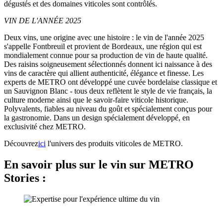
dégustés et des domaines viticoles sont contrôlés.
VIN DE L'ANNÉE 2025
Deux vins, une origine avec une histoire : le vin de l'année 2025
s'appelle Fontbreuil et provient de Bordeaux, une région qui est
mondialement connue pour sa production de vin de haute qualité.
Des raisins soigneusement sélectionnés donnent ici naissance à des
vins de caractère qui allient authenticité, élégance et finesse. Les
experts de METRO ont développé une cuvée bordelaise classique et
un Sauvignon Blanc - tous deux reflètent le style de vie français, la
culture moderne ainsi que le savoir-faire viticole historique.
Polyvalents, fiables au niveau du goût et spécialement conçus pour
la gastronomie. Dans un design spécialement développé, en
exclusivité chez METRO.
Découvrez
ici
l'univers des produits viticoles de METRO.
En savoir plus sur le vin sur METRO
Stories :