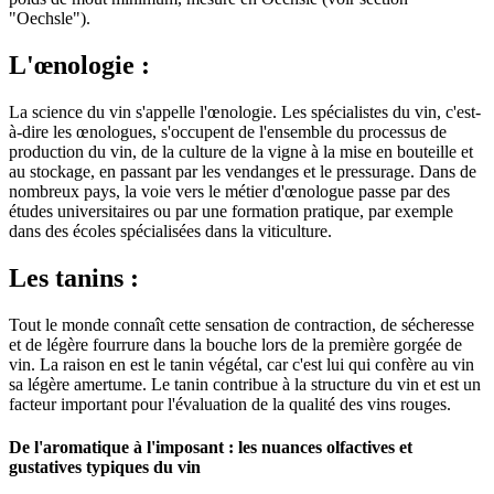
"Oechsle").
L'œnologie :
La science du vin s'appelle l'œnologie. Les spécialistes du vin, c'est-
à-dire les œnologues, s'occupent de l'ensemble du processus de
production du vin, de la culture de la vigne à la mise en bouteille et
au stockage, en passant par les vendanges et le pressurage. Dans de
nombreux pays, la voie vers le métier d'œnologue passe par des
études universitaires ou par une formation pratique, par exemple
dans des écoles spécialisées dans la viticulture.
Les tanins :
Tout le monde connaît cette sensation de contraction, de sécheresse
et de légère fourrure dans la bouche lors de la première gorgée de
vin. La raison en est le tanin végétal, car c'est lui qui confère au vin
sa légère amertume. Le tanin contribue à la structure du vin et est un
facteur important pour l'évaluation de la qualité des vins rouges.
De l'aromatique à l'imposant : les nuances olfactives et
gustatives typiques du vin