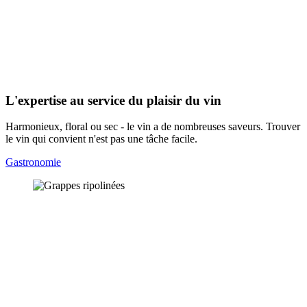
L'expertise au service du plaisir du vin
Harmonieux, floral ou sec - le vin a de nombreuses saveurs. Trouver
le vin qui convient n'est pas une tâche facile.
Gastronomie