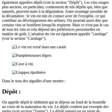
également appelées dépôt (voir la section "Dépôt"). Les vins rouges
plus anciens, en particulier, contiennent de tels dépôts qui, bien que
naturels, peuvent nuire à la dégustation. Autre avantage possible de
la décantation : le vin est mis en contact avec de l'oxygène, ce qui
contribue au développement des arômes. On pourrait aussi dire que
certains vins se bonifient lorsqu'ils respirent. Mais ce n'est pas le cas
de tous les vins et cela dépend des préférences personnelles en
matière de goût. L'aération du vin est également appelée "carafage"
(voir la section "Carafage").
Dans le sens des aiguilles d'une montre :
Dépôt :
On appelle dépôt le sédiment qui se dépose au fond de la bouteille
au cours de la maturation du vin. Le dépôt contient par exemple des
tanins (voir section "Tanins"). Le dépôt naturel est un signe de