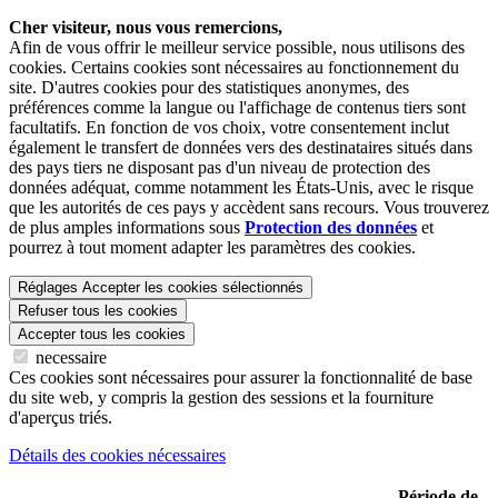
Cher visiteur, nous vous remercions,
Afin de vous offrir le meilleur service possible, nous utilisons des
cookies. Certains cookies sont nécessaires au fonctionnement du
site. D'autres cookies pour des statistiques anonymes, des
préférences comme la langue ou l'affichage de contenus tiers sont
facultatifs. En fonction de vos choix, votre consentement inclut
également le transfert de données vers des destinataires situés dans
des pays tiers ne disposant pas d'un niveau de protection des
données adéquat, comme notamment les États-Unis, avec le risque
que les autorités de ces pays y accèdent sans recours. Vous trouverez
de plus amples informations sous
Protection des données
et
pourrez à tout moment adapter les paramètres des cookies.
Réglages
Accepter les cookies sélectionnés
Refuser tous les cookies
Accepter tous les cookies
necessaire
Ces cookies sont nécessaires pour assurer la fonctionnalité de base
du site web, y compris la gestion des sessions et la fourniture
d'aperçus triés.
Détails des cookies nécessaires
Période de