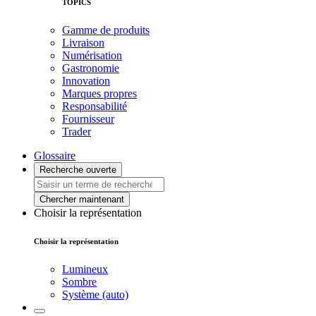
TOPICS
Gamme de produits
Livraison
Numérisation
Gastronomie
Innovation
Marques propres
Responsabilité
Fournisseur
Trader
Glossaire
Recherche ouverte
Chercher maintenant
Choisir la représentation
Choisir la représentation
Lumineux
Sombre
Système (auto)