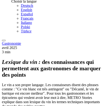
Choisir la langue
Deutsch
English
Español
Français
Italiano
Polski
Türkçe
Gastronomie
avril 2025
3 min
Lexique du vin :
des connaissances qui
permettent aux gastronomes de marquer
des points
Le vin a son propre langage. Les connaisseurs disent des phrases
comme : "Ce vin blanc est très astringent" ou "Décanté, le vin de
barrique est encore meilleur". Pour tous les gastronomes et les
épicuriens qui veulent avoir leur mot à dire, METRO Stories
explique dans son lexique du vin les termes techniques importants