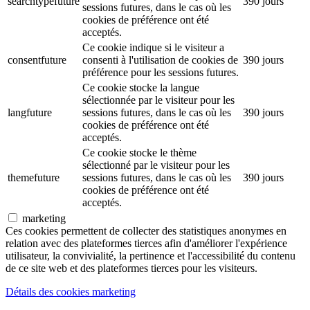
searchtypefuture
390 jours
sessions futures, dans le cas où les
cookies de préférence ont été
acceptés.
Ce cookie indique si le visiteur a
consentfuture
consenti à l'utilisation de cookies de
390 jours
préférence pour les sessions futures.
Ce cookie stocke la langue
sélectionnée par le visiteur pour les
langfuture
sessions futures, dans le cas où les
390 jours
cookies de préférence ont été
acceptés.
Ce cookie stocke le thème
sélectionné par le visiteur pour les
themefuture
sessions futures, dans le cas où les
390 jours
cookies de préférence ont été
acceptés.
marketing
Ces cookies permettent de collecter des statistiques anonymes en
relation avec des plateformes tierces afin d'améliorer l'expérience
utilisateur, la convivialité, la pertinence et l'accessibilité du contenu
de ce site web et des plateformes tierces pour les visiteurs.
Détails des cookies marketing