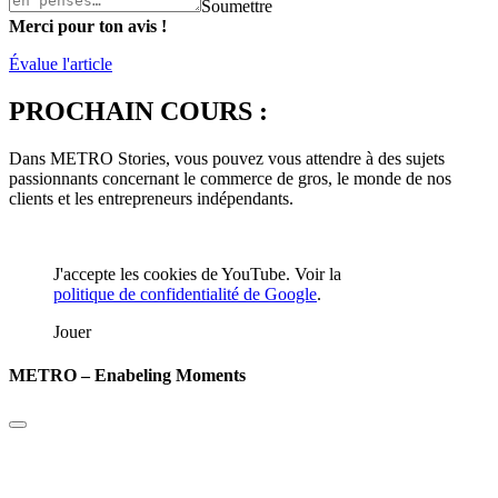
Soumettre
Merci pour ton avis !
Évalue l'article
PROCHAIN COURS :
Dans METRO Stories, vous pouvez vous attendre à des sujets
passionnants concernant le commerce de gros, le monde de nos
clients et les entrepreneurs indépendants.
J'accepte les cookies de YouTube. Voir la
politique de confidentialité de Google
.
Jouer
METRO – Enabeling Moments