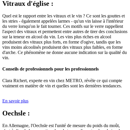
Vitraux d'église :
Quel est le rapport entre les vitraux et le vin ? Ce sont les gouttes et
les stries - également appelées larmes - qu'un vin laisse à l'intérieur
du verre lorsqu'on le fait tourner. Ces motifs sur le verre rappellent
l'aspect des vitraux et permettent entre autres de tirer des conclusions
sur la teneur en alcool du vin. Les vins plus riches en alcool
produisent des vitraux plus forts, en forme d'ogive, tandis que les
vins moins alcoolisés produisent des vitraux plus faibles, en forme
d'arche. Ce phénomène ne donne aucune indication sur la qualité du
vin.
Conseils de professionnels pour les professionnels
Clara Richert, experte en vin chez METRO, révèle ce qui compte
vraiment en matière de vin et quelles sont les dernières tendances.
En savoir plus
Oechsle :
En Allemagne, l'Oechsle est l'unité de mesure du poids du moût,