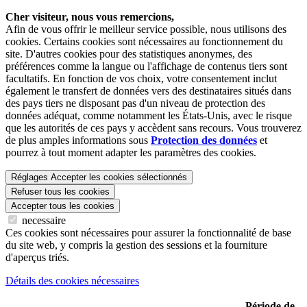
Cher visiteur, nous vous remercions,
Afin de vous offrir le meilleur service possible, nous utilisons des
cookies. Certains cookies sont nécessaires au fonctionnement du
site. D'autres cookies pour des statistiques anonymes, des
préférences comme la langue ou l'affichage de contenus tiers sont
facultatifs. En fonction de vos choix, votre consentement inclut
également le transfert de données vers des destinataires situés dans
des pays tiers ne disposant pas d'un niveau de protection des
données adéquat, comme notamment les États-Unis, avec le risque
que les autorités de ces pays y accèdent sans recours. Vous trouverez
de plus amples informations sous
Protection des données
et
pourrez à tout moment adapter les paramètres des cookies.
Réglages
Accepter les cookies sélectionnés
Refuser tous les cookies
Accepter tous les cookies
necessaire
Ces cookies sont nécessaires pour assurer la fonctionnalité de base
du site web, y compris la gestion des sessions et la fourniture
d'aperçus triés.
Détails des cookies nécessaires
Période de