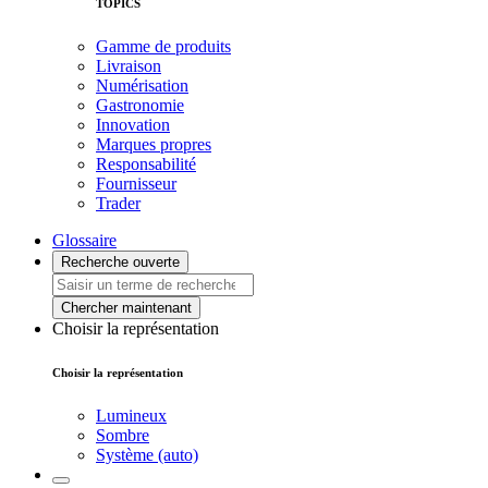
TOPICS
Gamme de produits
Livraison
Numérisation
Gastronomie
Innovation
Marques propres
Responsabilité
Fournisseur
Trader
Glossaire
Recherche ouverte
Chercher maintenant
Choisir la représentation
Choisir la représentation
Lumineux
Sombre
Système (auto)