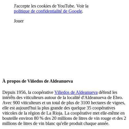
J'accepte les cookies de YouTube. Voir la
politique de confidentialité de Google
.
Jouer
À propos de Viñedos de Aldeanueva
Depuis 1956, la coopérative
Viñedos de Aldeanueva
défend les
intérêts des viticulteurs autour de la localité d'Aldeanueva de Ebro.
Avec 900 viticulteurs et un total de plus de 3100 hectares de vignes,
elle est aujourd'hui la plus grande des quelque 35 coopératives
viticoles de la région de La Rioja. La coopérative met elle-même en
bouteille environ 80 % des 20 millions de litres de vin rouge et des 2
millions de litres de vin blanc qu'elle produit chaque année.