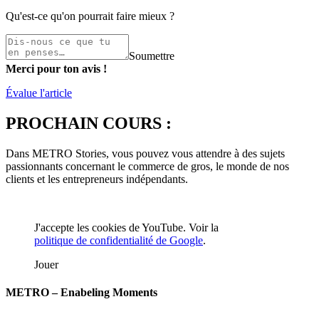
Qu'est-ce qu'on pourrait faire mieux ?
Soumettre
Merci pour ton avis !
Évalue l'article
PROCHAIN COURS :
Dans METRO Stories, vous pouvez vous attendre à des sujets
passionnants concernant le commerce de gros, le monde de nos
clients et les entrepreneurs indépendants.
J'accepte les cookies de YouTube. Voir la
politique de confidentialité de Google
.
Jouer
METRO – Enabeling Moments