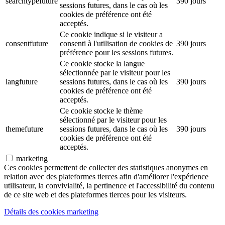
searchtypefuture
390 jours
sessions futures, dans le cas où les
cookies de préférence ont été
acceptés.
Ce cookie indique si le visiteur a
consentfuture
consenti à l'utilisation de cookies de
390 jours
préférence pour les sessions futures.
Ce cookie stocke la langue
sélectionnée par le visiteur pour les
langfuture
sessions futures, dans le cas où les
390 jours
cookies de préférence ont été
acceptés.
Ce cookie stocke le thème
sélectionné par le visiteur pour les
themefuture
sessions futures, dans le cas où les
390 jours
cookies de préférence ont été
acceptés.
marketing
Ces cookies permettent de collecter des statistiques anonymes en
relation avec des plateformes tierces afin d'améliorer l'expérience
utilisateur, la convivialité, la pertinence et l'accessibilité du contenu
de ce site web et des plateformes tierces pour les visiteurs.
Détails des cookies marketing