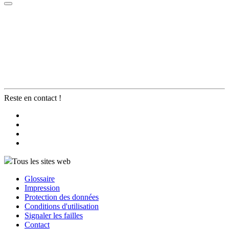
Reste en contact !
Tous les sites web
Glossaire
Impression
Protection des données
Conditions d'utilisation
Signaler les failles
Contact