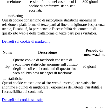
themefuture
sessioni future, nel caso in cui i
390 giorni
cookie di preferenza siano stati
accettati.
marketing
Questi cookie consentono di raccogliere statistiche anonime in
relazione a piattaforme di terze parti al fine di migliorare l'esperienza
utente, l'usabilità, la pertinenza e l'accessibilità dei contenuti di
questo sito web e delle piattaforme di terze parti per i visitatori.
Dettagli sui cookie di marketing
Periodo di
Nome
Descrizione
conservazione
Questo cookie di facebook consente di
raccogliere statistiche anonime sull'utilizzo
_fbp
90 giorni
degli articoli e dei contenuti di questo sito
web nel business manager di facebook.
statistiche
Questi cookie consentono al sito web di raccogliere statistiche
anonime e quindi di migliorare l'esperienza dell'utente, l'usabilità e
l'accessibilità dei contenuti.
Dettagli sui cookie statistici