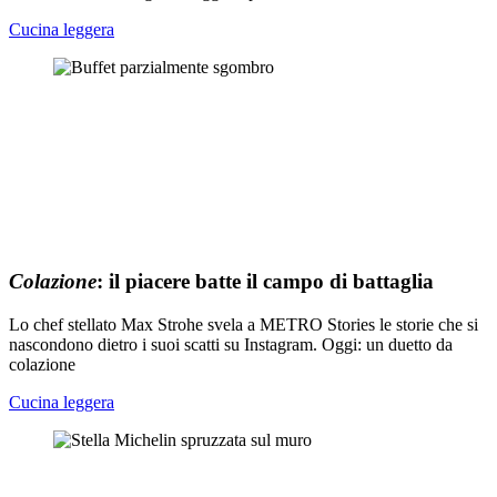
Cucina leggera
Colazione
: il piacere batte il campo di battaglia
Lo chef stellato Max Strohe svela a METRO Stories le storie che si
nascondono dietro i suoi scatti su Instagram. Oggi: un duetto da
colazione
Cucina leggera