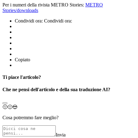
Per i numeri della rivista METRO Stories:
METRO
Stories/downloads
Condividi ora:
Condividi ora:
Copiato
Ti piace l'articolo?
Che ne pensi dell'articolo e della sua traduzione AI?
🙁
🙂
😍
Cosa potremmo fare meglio?
Invia