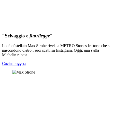
"Selvaggio e
fuorilegge
"
Lo chef stellato Max Strohe rivela a METRO Stories le storie che si
nascondono dietro i suoi scatti su Instagram. Oggi: una stella
Michelin rubata.
Cucina leggera