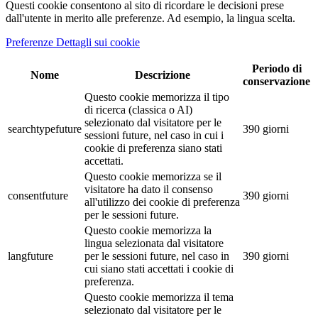
Questi cookie consentono al sito di ricordare le decisioni prese
dall'utente in merito alle preferenze. Ad esempio, la lingua scelta.
Preferenze Dettagli sui cookie
Periodo di
Nome
Descrizione
conservazione
Questo cookie memorizza il tipo
di ricerca (classica o AI)
selezionato dal visitatore per le
searchtypefuture
390 giorni
sessioni future, nel caso in cui i
cookie di preferenza siano stati
accettati.
Questo cookie memorizza se il
visitatore ha dato il consenso
consentfuture
390 giorni
all'utilizzo dei cookie di preferenza
per le sessioni future.
Questo cookie memorizza la
lingua selezionata dal visitatore
langfuture
per le sessioni future, nel caso in
390 giorni
cui siano stati accettati i cookie di
preferenza.
Questo cookie memorizza il tema
selezionato dal visitatore per le