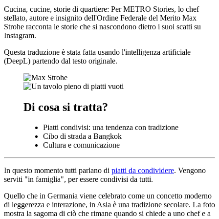
Cucina, cucine, storie di quartiere: Per METRO Stories, lo chef
stellato, autore e insignito dell'Ordine Federale del Merito Max
Strohe racconta le storie che si nascondono dietro i suoi scatti su
Instagram.
Questa traduzione è stata fatta usando l'intelligenza artificiale
(DeepL) partendo dal testo originale.
Di cosa si tratta?
Piatti condivisi: una tendenza con tradizione
Cibo di strada a Bangkok
Cultura e comunicazione
In questo momento tutti parlano di
piatti da condividere
. Vengono
serviti "in famiglia", per essere condivisi da tutti.
Quello che in Germania viene celebrato come un concetto moderno
di leggerezza e interazione, in Asia è una tradizione secolare. La foto
mostra la sagoma di ciò che rimane quando si chiede a uno chef e a