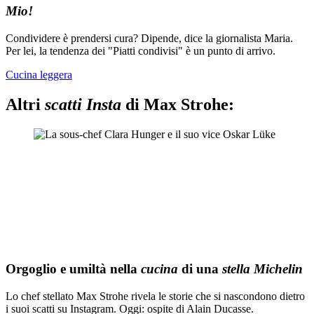
Mio!
Condividere è prendersi cura? Dipende, dice la giornalista Maria.
Per lei, la tendenza dei "Piatti condivisi" è un punto di arrivo.
Cucina leggera
Altri
scatti Insta
di Max Strohe:
Orgoglio e umiltà nella
cucina
di una
stella Michelin
Lo chef stellato Max Strohe rivela le storie che si nascondono dietro
i suoi scatti su Instagram. Oggi: ospite di Alain Ducasse.