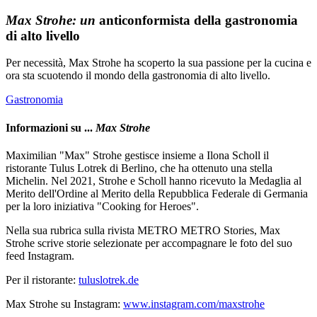
Max Strohe: un
anticonformista della gastronomia
di alto livello
Per necessità, Max Strohe ha scoperto la sua passione per la cucina e
ora sta scuotendo il mondo della gastronomia di alto livello.
Gastronomia
Informazioni su ...
Max Strohe
Maximilian "Max" Strohe gestisce insieme a Ilona Scholl il
ristorante Tulus Lotrek di Berlino, che ha ottenuto una stella
Michelin. Nel 2021, Strohe e Scholl hanno ricevuto la Medaglia al
Merito dell'Ordine al Merito della Repubblica Federale di Germania
per la loro iniziativa "Cooking for Heroes".
Nella sua rubrica sulla rivista METRO METRO Stories, Max
Strohe scrive storie selezionate per accompagnare le foto del suo
feed Instagram.
Per il ristorante:
tuluslotrek.de
Max Strohe su Instagram:
www.instagram.com/maxstrohe