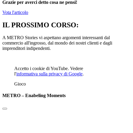
Grazie per averci detto cosa ne pensi!
Vota l'articolo
IL PROSSIMO CORSO:
A METRO Stories vi aspettano argomenti interessanti dal
commercio all'ingrosso, dal mondo dei nostri clienti e dagli
imprenditori indipendenti.
Accetto i cookie di YouTube. Vedere
l'
informativa sulla privacy di Google
.
Gioco
METRO – Enabeling Moments