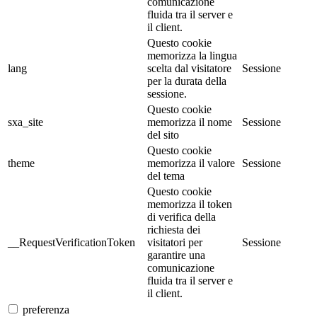
comunicazione
fluida tra il server e
il client.
Questo cookie
memorizza la lingua
lang
scelta dal visitatore
Sessione
per la durata della
sessione.
Questo cookie
sxa_site
memorizza il nome
Sessione
del sito
Questo cookie
theme
memorizza il valore
Sessione
del tema
Questo cookie
memorizza il token
di verifica della
richiesta dei
__RequestVerificationToken
visitatori per
Sessione
garantire una
comunicazione
fluida tra il server e
il client.
preferenza