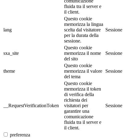
comunicazione
fluida tra il server e
il client.
Questo cookie
memorizza la lingua
lang
scelta dal visitatore
Sessione
per la durata della
sessione.
Questo cookie
sxa_site
memorizza il nome
Sessione
del sito
Questo cookie
theme
memorizza il valore
Sessione
del tema
Questo cookie
memorizza il token
di verifica della
richiesta dei
__RequestVerificationToken
visitatori per
Sessione
garantire una
comunicazione
fluida tra il server e
il client.
preferenza