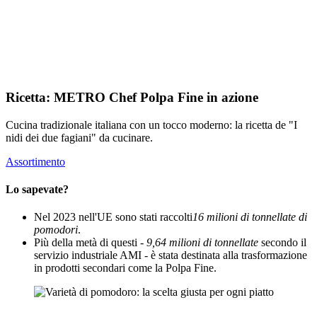
Ricetta: METRO Chef Polpa Fine in azione
Cucina tradizionale italiana con un tocco moderno: la ricetta de "I
nidi dei due fagiani" da cucinare.
Assortimento
Lo sapevate?
Nel 2023 nell'UE sono stati raccolti
16 milioni di tonnellate di
pomodori
.
Più della metà di questi -
9,64 milioni di tonnellate
secondo il
servizio industriale AMI - è stata destinata alla trasformazione
in prodotti secondari come la Polpa Fine.