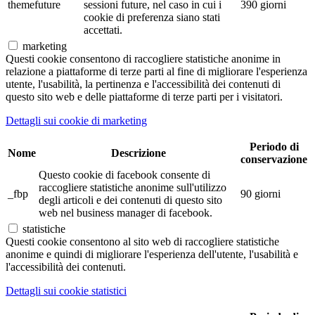
themefuture
sessioni future, nel caso in cui i
390 giorni
cookie di preferenza siano stati
accettati.
marketing
Questi cookie consentono di raccogliere statistiche anonime in
relazione a piattaforme di terze parti al fine di migliorare l'esperienza
utente, l'usabilità, la pertinenza e l'accessibilità dei contenuti di
questo sito web e delle piattaforme di terze parti per i visitatori.
Dettagli sui cookie di marketing
Periodo di
Nome
Descrizione
conservazione
Questo cookie di facebook consente di
raccogliere statistiche anonime sull'utilizzo
_fbp
90 giorni
degli articoli e dei contenuti di questo sito
web nel business manager di facebook.
statistiche
Questi cookie consentono al sito web di raccogliere statistiche
anonime e quindi di migliorare l'esperienza dell'utente, l'usabilità e
l'accessibilità dei contenuti.
Dettagli sui cookie statistici