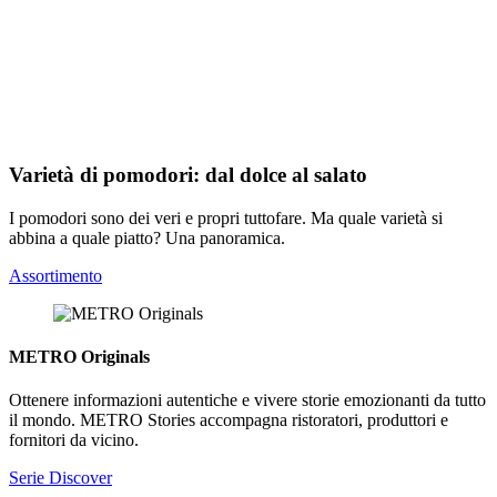
Varietà di pomodori: dal dolce al salato
I pomodori sono dei veri e propri tuttofare. Ma quale varietà si
abbina a quale piatto? Una panoramica.
Assortimento
METRO Originals
Ottenere informazioni autentiche e vivere storie emozionanti da tutto
il mondo. METRO Stories accompagna ristoratori, produttori e
fornitori da vicino.
Serie Discover