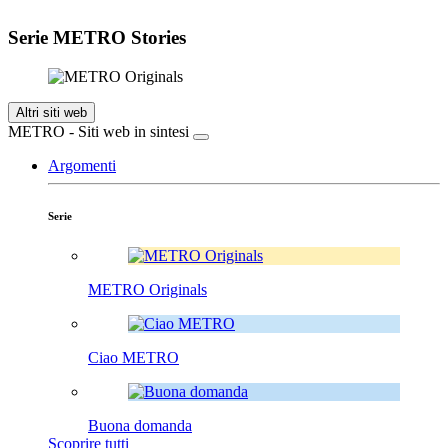
Serie METRO Stories
Altri siti web
METRO - Siti web in sintesi
Argomenti
Serie
METRO Originals
Ciao METRO
Buona domanda
Scoprire tutti