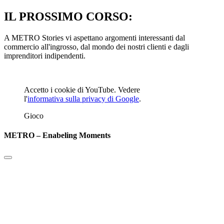
IL PROSSIMO CORSO:
A METRO Stories vi aspettano argomenti interessanti dal
commercio all'ingrosso, dal mondo dei nostri clienti e dagli
imprenditori indipendenti.
Accetto i cookie di YouTube. Vedere
l'
informativa sulla privacy di Google
.
Gioco
METRO – Enabeling Moments