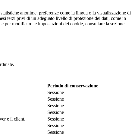
r statistiche anonime, preferenze come la lingua o la visualizzazione di
esi terzi privi di un adeguato livello di protezione dei dati, come in
oni e per modificare le impostazioni dei cookie, consultare la sezione
rdinate.
Periodo di conservazione
Sessione
Sessione
Sessione
Sessione
r e il client.
Sessione
Sessione
Sessione