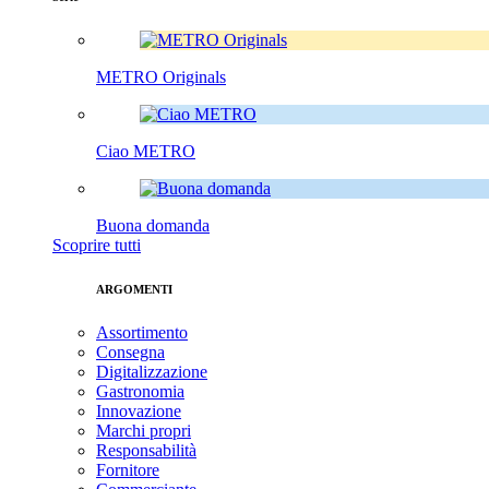
METRO Originals
Ciao METRO
Buona domanda
Scoprire tutti
ARGOMENTI
Assortimento
Consegna
Digitalizzazione
Gastronomia
Innovazione
Marchi propri
Responsabilità
Fornitore