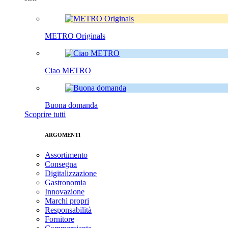
METRO Originals
Ciao METRO
Buona domanda
Scoprire tutti
ARGOMENTI
Assortimento
Consegna
Digitalizzazione
Gastronomia
Innovazione
Marchi propri
Responsabilità
Fornitore