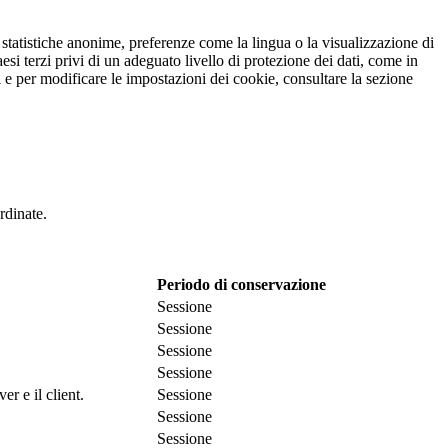
r statistiche anonime, preferenze come la lingua o la visualizzazione di
esi terzi privi di un adeguato livello di protezione dei dati, come in
oni e per modificare le impostazioni dei cookie, consultare la sezione
rdinate.
Periodo di conservazione
Sessione
Sessione
Sessione
Sessione
r e il client.
Sessione
Sessione
Sessione