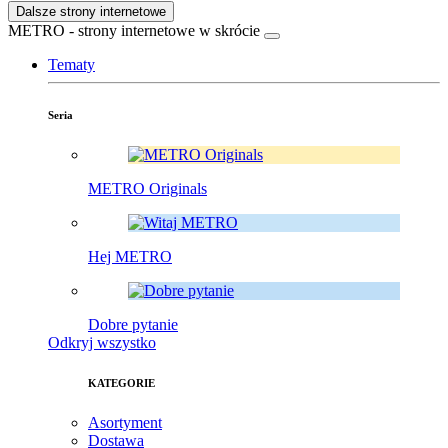
Dalsze strony internetowe
METRO - strony internetowe w skrócie
Tematy
Seria
METRO Originals
Hej METRO
Dobre pytanie
Odkryj wszystko
KATEGORIE
Asortyment
Dostawa