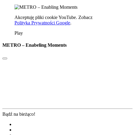
Akceptuję pliki cookie YouTube. Zobacz
Polityka Prywatności Google
.
Play
METRO – Enabeling Moments
Bądź na bieżąco!